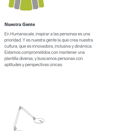
Nuestra Gente
En Humanscale, inspirar a las personas es una
prioridad. Y es nuestra gente la que crea nuestra
cultura, que es innovadora, inclusiva y dinámica.
Estamos comprometidos con mantener una
plantilla diversa, y buscamos personas con
aptitudes y perspectivas únicas.