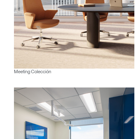
Meeting Colección