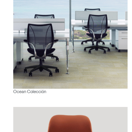
Ocean Colección