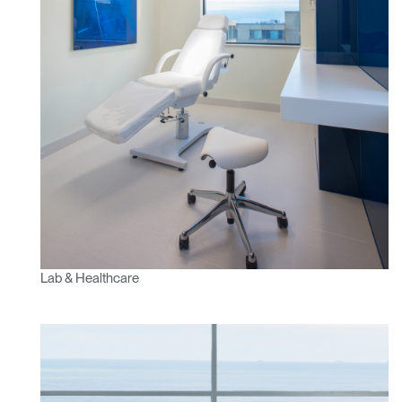
Lab & Healthcare