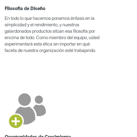
Filosofía de Diseño
En todo lo que hacemos ponemos énfasis en la
simplicidad y el rendimiento, y nuestros
galardonados productos sitúan esa filosofía por
encima de todo. Como miembro del equipo, usted
experimentará esta ética sin importar en qué
faceta de nuestra organización esté trabajando.