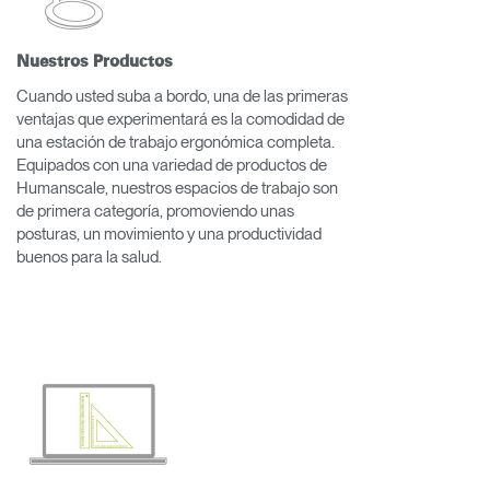
Nuestros Productos
Cuando usted suba a bordo, una de las primeras
ventajas que experimentará es la comodidad de
una estación de trabajo ergonómica completa.
Equipados con una variedad de productos de
Humanscale, nuestros espacios de trabajo son
de primera categoría, promoviendo unas
posturas, un movimiento y una productividad
buenos para la salud.