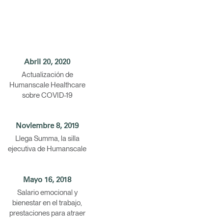
Abril 20, 2020
Actualización de
Humanscale Healthcare
sobre COVID-19
Noviembre 8, 2019
Llega Summa, la silla
ejecutiva de Humanscale
Mayo 16, 2018
Salario emocional y
bienestar en el trabajo,
prestaciones para atraer