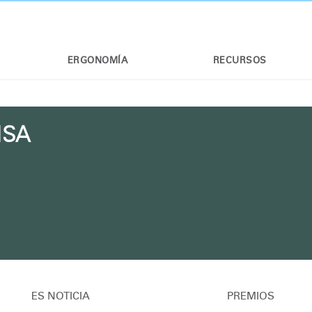
ERGONOMÍA
RECURSOS
NSA
ES NOTICIA
PREMIOS