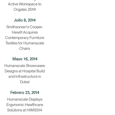
Active Workspace to
Orgatec 2014
Julio 8, 2014
Smithsonian's Cooper-
Hewitt Acquires
Contemporary Furniture
Textiles for Humanscale
Chairs
Mayo 16, 2014
Humanscale Showcases
Designs at Hospital Build
and Infrastructure in
Dubai
Febrero 23, 2014
Humanscale Displays
Ergonomic Healthcare
Solutions at HIMSS14