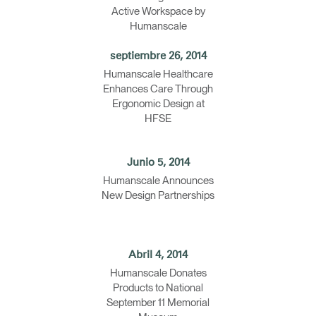
Active Workspace by
Humanscale
septiembre 26, 2014
Humanscale Healthcare
Enhances Care Through
Ergonomic Design at
HFSE
Junio 5, 2014
Humanscale Announces
New Design Partnerships
Abril 4, 2014
Humanscale Donates
Products to National
September 11 Memorial