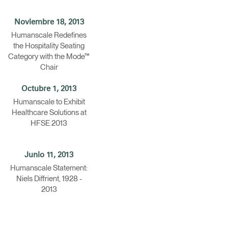
Noviembre 18, 2013
Humanscale Redefines
the Hospitality Seating
Category with the Mode™
Chair
Octubre 1, 2013
Humanscale to Exhibit
Healthcare Solutions at
HFSE 2013
Junio 11, 2013
Humanscale Statement:
Niels Diffrient, 1928 -
2013