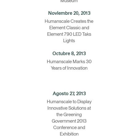
Museum
Noviembre 20, 2013
Humanscale Creates the
Element Classic and
Element 790 LED Taks
Lights
Octubre 8, 2013
Humanscale Marks 30
Years of Innovation
Agosto 27, 2013
Humanscale to Display
Innovative Solutions at
the Greening
Government 2013
Conference and
Exhibition