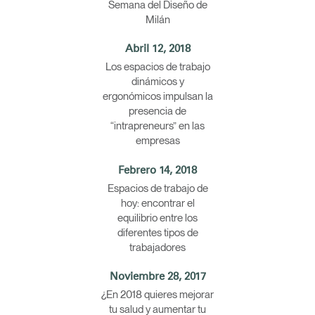
Semana del Diseño de
Milán
Abril 12, 2018
Los espacios de trabajo
dinámicos y
ergonómicos impulsan la
presencia de
“intrapreneurs” en las
empresas
Febrero 14, 2018
Espacios de trabajo de
hoy: encontrar el
equilibrio entre los
diferentes tipos de
trabajadores
Noviembre 28, 2017
¿En 2018 quieres mejorar
tu salud y aumentar tu