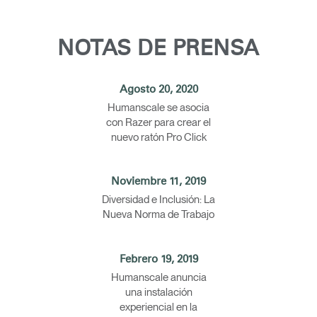
NOTAS DE PRENSA
Agosto 20, 2020
Humanscale se asocia
con Razer para crear el
nuevo ratón Pro Click
Noviembre 11, 2019
Diversidad e Inclusión: La
Nueva Norma de Trabajo
Febrero 19, 2019
Humanscale anuncia
una instalación
experiencial en la