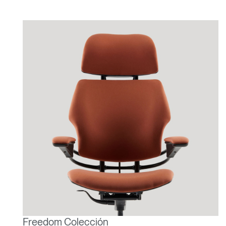
Freedom Colección