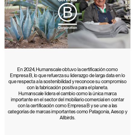
En 2024, Humanscale obtuvo la certificación como
Empresa B, lo que refuerza su liderazgo de larga data en lo
que respecta a la sostenibilidad y reconoce su compromiso
con la fabricación positiva para el planeta.
Humanscale lidera el cambio como la única marca
importante en el sector del mobiliario comercial en contar
con la certificación como Empresa B y se une a las
categorías de marcas importantes como Patagonia, Aesop y
Allbirds.