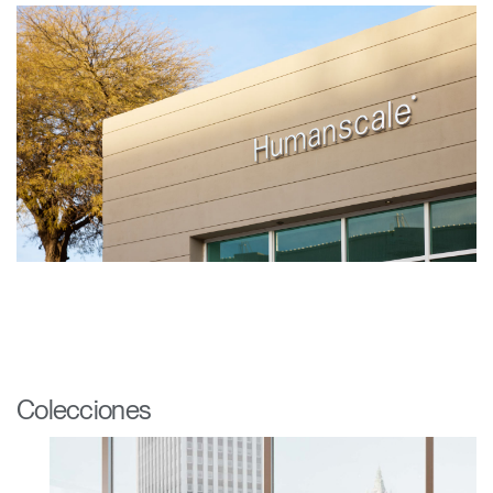
Colecciones