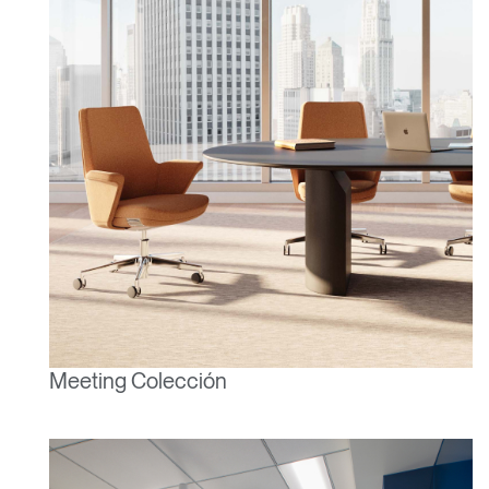
Meeting Colección