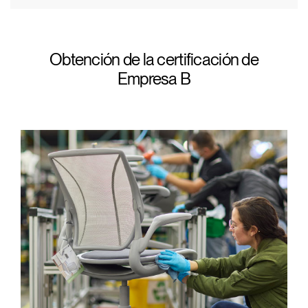
Obtención de la certificación de
Empresa B