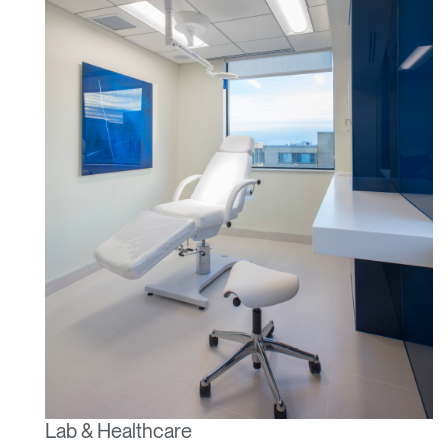
Lab & Healthcare