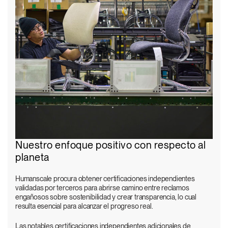
Nuestro enfoque positivo con respecto al
planeta
Humanscale procura obtener certificaciones independientes
validadas por terceros para abrirse camino entre reclamos
engañosos sobre sostenibilidad y crear transparencia, lo cual
resulta esencial para alcanzar el progreso real.
Las notables certificaciones independientes adicionales de