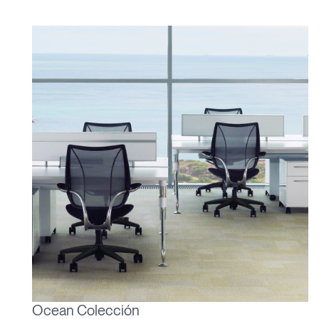
Ocean Colección