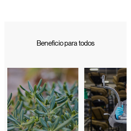
Beneficio para todos