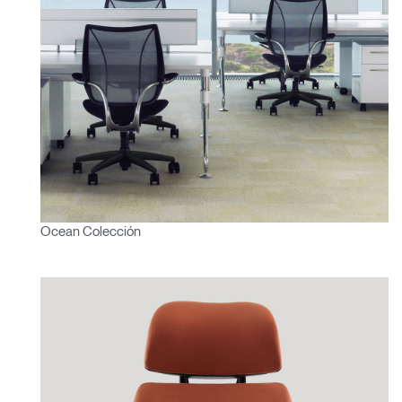
Ocean Colección