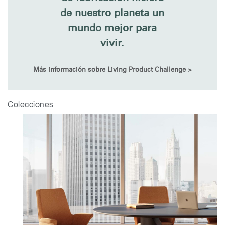
de nuestro planeta un
mundo mejor para
vivir.
Más información sobre Living Product Challenge >
Colecciones