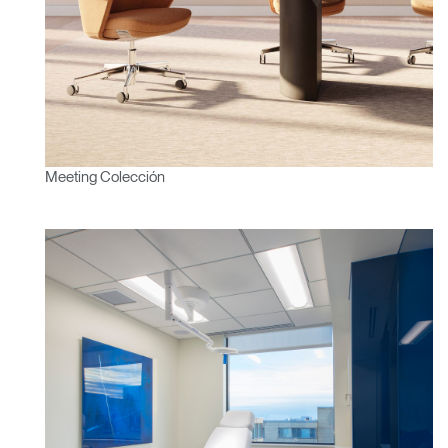
Meeting Colección