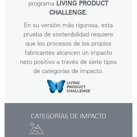
programa
LIVING PRODUCT
CHALLENGE.
En su versión más rigurosa, esta
prueba de sostenibilidad requiere
que los procesos de los propios
fabricantes alcancen un impacto
neto positivo a través de siete tipos
de categorías de impacto.
CATEGORÍAS DE IMPACTO