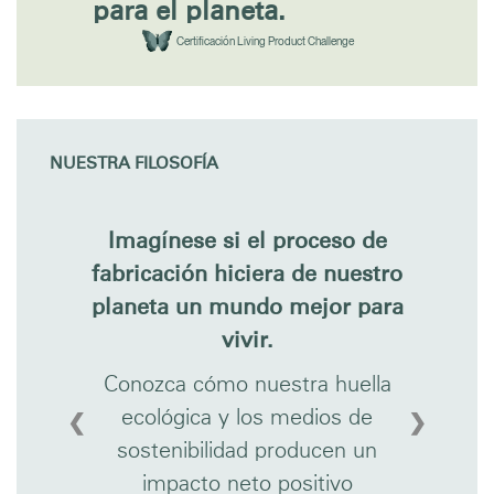
para el planeta.
Certificación Living Product Challenge
NUESTRA FILOSOFÍA
Imagínese si el proceso de
fabricación hiciera de nuestro
planeta un mundo mejor para
vivir.
Conozca cómo nuestra huella
ecológica y los medios de
❮
❯
sostenibilidad producen un
impacto neto positivo