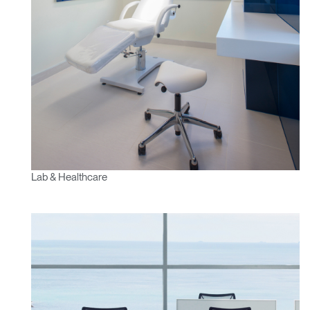
Lab & Healthcare