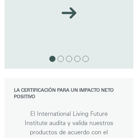
LA CERTIFICACIÓN PARA UN IMPACTO NETO
POSITIVO
El International Living Future
Institute audita y valida nuestros
productos de acuerdo con el