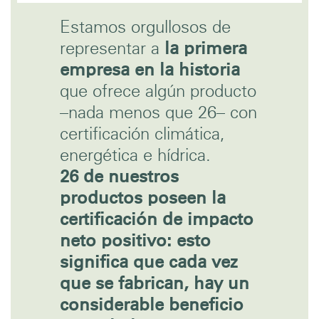
Estamos orgullosos de
representar a
la primera
empresa en la historia
que ofrece algún producto
–nada menos que 26– con
certificación climática,
energética e hídrica.
26 de nuestros
productos poseen la
certificación de impacto
neto positivo: esto
significa que cada vez
que se fabrican, hay un
considerable beneficio