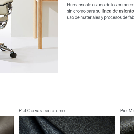
Humanscale es uno de los primeros
sin cromo para su
línea de asient
uso de materiales y procesos de fab
Piel Corvara sin cromo
Piel M