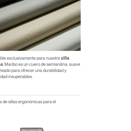
ible exclusivamente para nuestra
silla
, Maribo es un cuero de semianilina, suave
a
 creado para ofrecer una durabilidad y
dad insuperables.
 de sillas ergonómicas para el