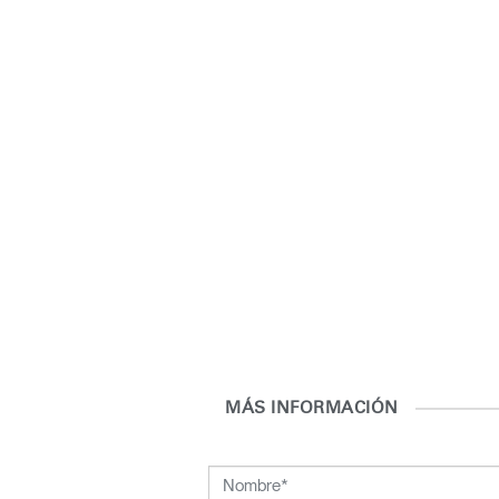
MÁS INFORMACIÓN