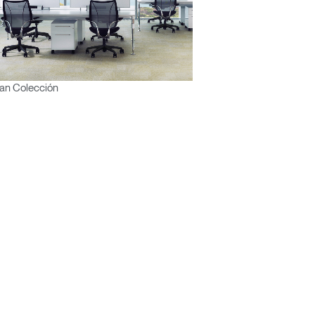
an Colección