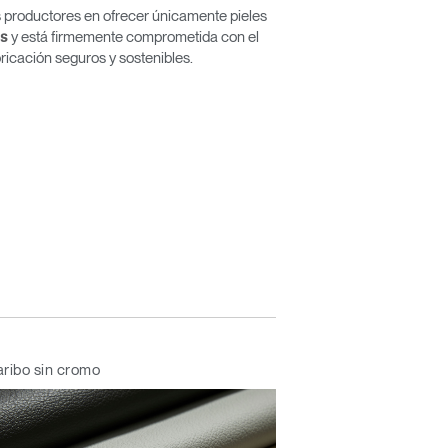
 productores en ofrecer únicamente pieles
y está firmemente comprometida con el
os
ricación seguros y sostenibles.
aribo sin cromo