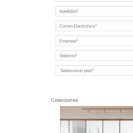
Colecciones