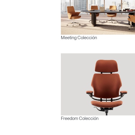
Meeting Colección
Freedom Colección