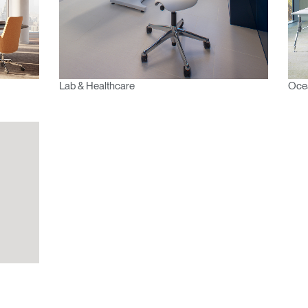
Lab & Healthcare
Oce