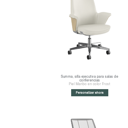
Summa, silla ejecutiva para salas de
conferencias
Piel Maribo en color Frost
Personalizar ahora