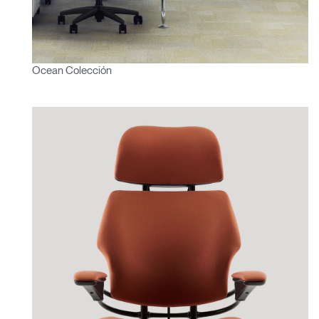
Ocean Colección