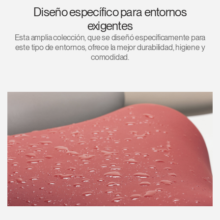
Diseño específico para entornos
exigentes
Esta amplia colección, que se diseñó específicamente para
este tipo de entornos, ofrece la mejor durabilidad, higiene y
comodidad.