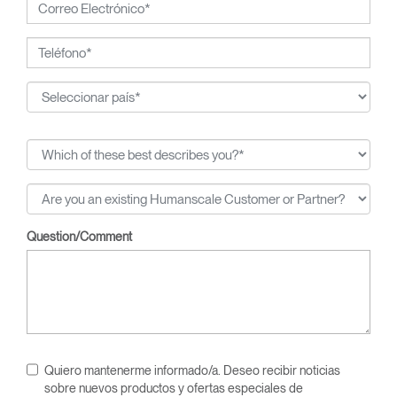
Question/Comment
Quiero mantenerme informado/a. Deseo recibir noticias
sobre nuevos productos y ofertas especiales de