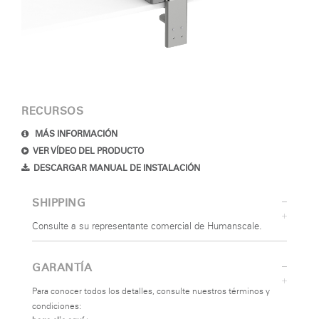
RECURSOS
MÁS INFORMACIÓN
VER VÍDEO DEL PRODUCTO
DESCARGAR MANUAL DE INSTALACIÓN
SHIPPING
Consulte a su representante comercial de Humanscale.
GARANTÍA
Para conocer todos los detalles, consulte nuestros términos y
condiciones: