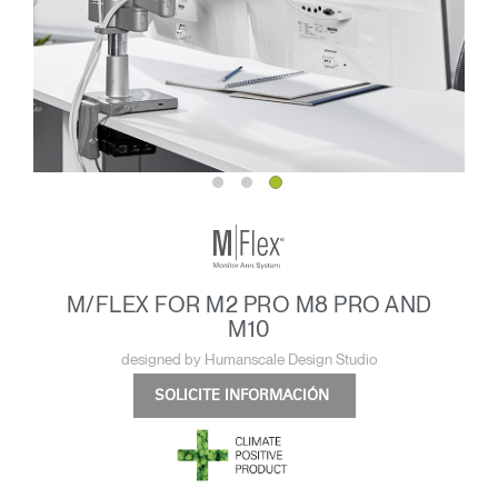
M/FLEX FOR M2 PRO M8 PRO AND
M10
designed by Humanscale Design Studio
SOLICITE INFORMACIÓN