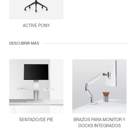
ACTIVE PONY
DESCUBRIR MÁS
SENTADO/DE PIE
BRAZOS PARA MONITOR Y
DOCKS INTEGRADOS