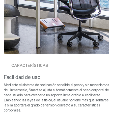
CARACTERÍSTICAS
Facilidad de uso
Mediante el sistema de reclinación sensible al peso y sin mecanismos
de Humanscale, Smart se ajusta automáticamente al peso corporal de
cada usuario para ofrecerle un soporte inmejorable al reclinarse.
Empleando las leyes de la física, el usuario no tiene más que sentarse:
la silla aportará el grado de tensión correcto a su características
corporales.