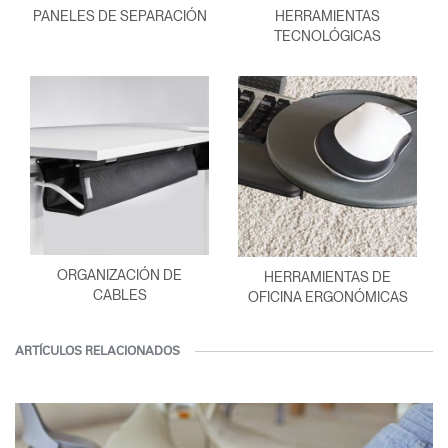
PANELES DE SEPARACIÓN
HERRAMIENTAS
TECNOLÓGICAS
ORGANIZACIÓN DE
HERRAMIENTAS DE
CABLES
OFICINA ERGONÓMICAS
ARTÍCULOS RELACIONADOS