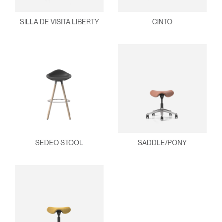
SILLA DE VISITA LIBERTY
CINTO
SEDEO STOOL
SADDLE/PONY