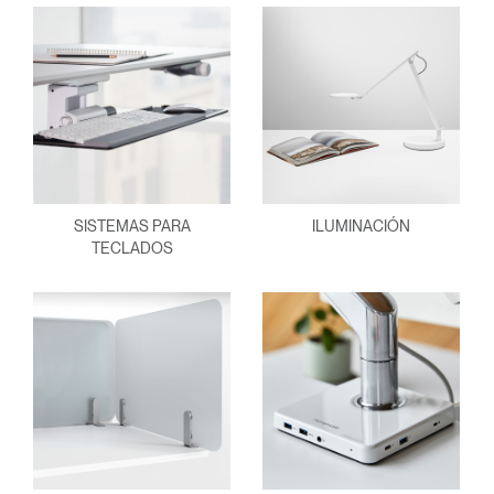
SISTEMAS PARA
ILUMINACIÓN
TECLADOS