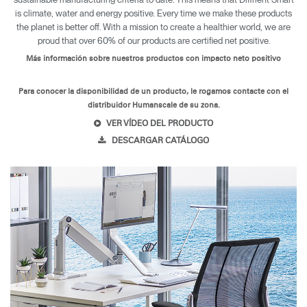
is climate, water and energy positive. Every time we make these products
the planet is better off. With a mission to create a healthier world, we are
proud that over 60% of our products are certified net positive.
Más información sobre nuestros productos con impacto neto positivo
Para conocer la disponibilidad de un producto, le rogamos contacte con el
distribuidor Humanscale de su zona.
VER VÍDEO DEL PRODUCTO
DESCARGAR CATÁLOGO