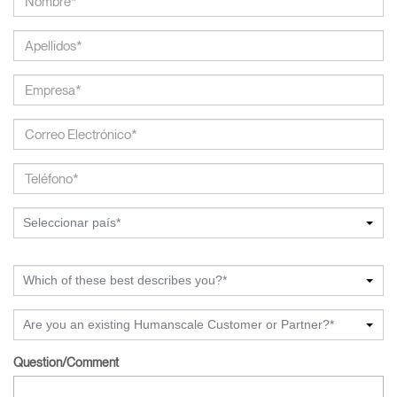
Seleccionar país*
Which of these best describes you?*
Are you an existing Humanscale Customer or Partner?*
Question/Comment