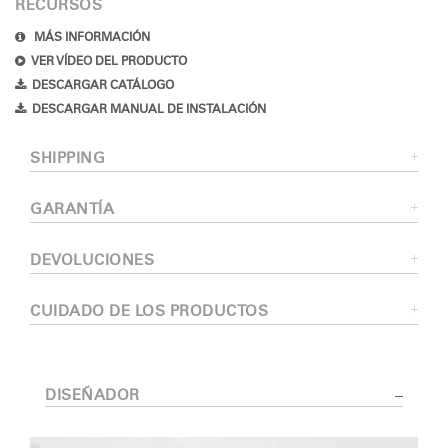
RECURSOS
MÁS INFORMACIÓN
VER VÍDEO DEL PRODUCTO
DESCARGAR CATÁLOGO
DESCARGAR MANUAL DE INSTALACIÓN
SHIPPING
GARANTÍA
DEVOLUCIONES
CUIDADO DE LOS PRODUCTOS
DISEÑADOR