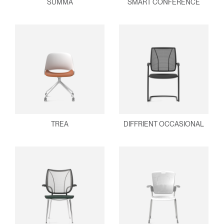
SUMMA
SMART CONFERENCE
TREA
DIFFRIENT OCCASIONAL