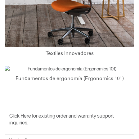
Textiles Innovadores
Fundamentos de ergonomía (Ergonomics 101)
Click Here for existing order and warranty support
inquiries.