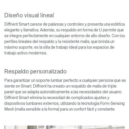
Diseño visual lineal
Diffrient Smart carece de palancas y controles y presenta una estética
elegante y llamativa. Además, su respaldo en forma de U permite que
se integre perfectamente en cualquier entorno de alto diseño. Con los
perfiles lineales del respaldo y la resistente malla, que brinda un
máximo soporte, es la silla de trabajo ideal para los espacios de
trabajo activo modernos.
Respaldo personalizado
Para garantizar un soporte lumbar perfecto a cualquier persona que se
siente en Smart, Diffrient ha creado un respaldo de malla de triple
panel que se adapta automáticamente a las necesidades del usuario.
Diffrient Smart elimina la necesidad de complicados ajustes y
dispositivos lumbares externos, utilizando la tecnología Form-Sensing
Mesh (malla sensible a la forma) para un confort fácil y constante.