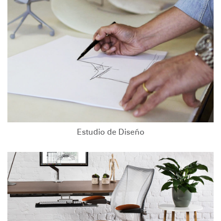
Estudio de Diseño