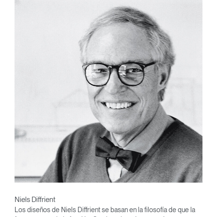
Niels Diffrient
Los diseños de Niels Diffrient se basan en la filosofía de que la