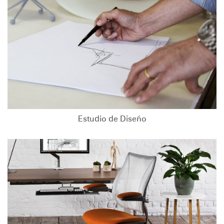
Estudio de Diseño