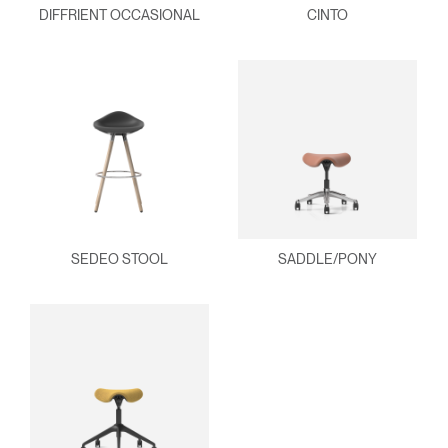
DIFFRIENT OCCASIONAL
CINTO
SEDEO STOOL
SADDLE/PONY