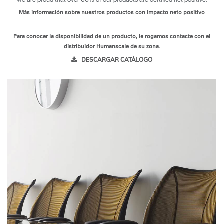
Más información sobre nuestros productos con impacto neto positivo
Para conocer la disponibilidad de un producto, le rogamos contacte con el
distribuidor Humanscale de su zona.
DESCARGAR CATÁLOGO