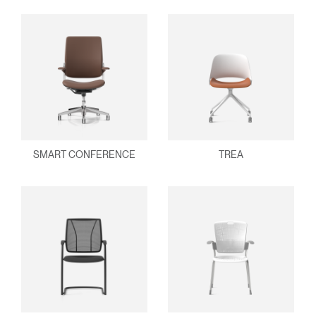
SMART CONFERENCE
TREA