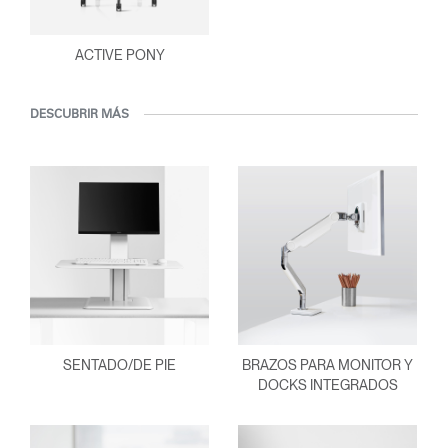
ACTIVE PONY
DESCUBRIR MÁS
SENTADO/DE PIE
BRAZOS PARA MONITOR Y
DOCKS INTEGRADOS