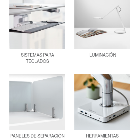
SISTEMAS PARA
ILUMINACIÓN
TECLADOS
PANELES DE SEPARACIÓN
HERRAMIENTAS