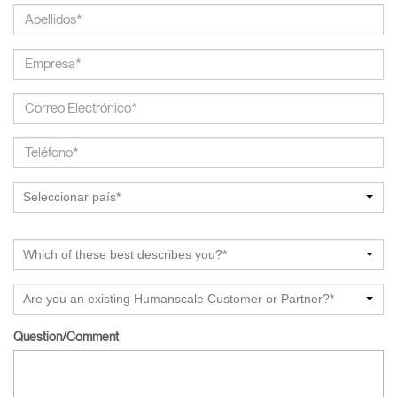
Seleccionar país*
Which of these best describes you?*
Are you an existing Humanscale Customer or Partner?*
Question/Comment