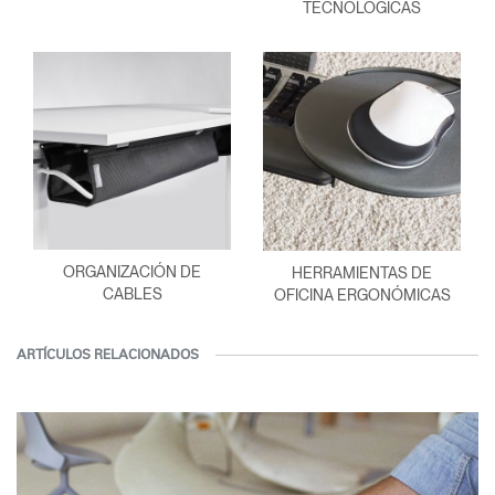
TECNOLÓGICAS
ORGANIZACIÓN DE
HERRAMIENTAS DE
CABLES
OFICINA ERGONÓMICAS
ARTÍCULOS RELACIONADOS