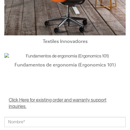
Textiles Innovadores
Fundamentos de ergonomía (Ergonomics 101)
Click Here for existing order and warranty support
inquiries.