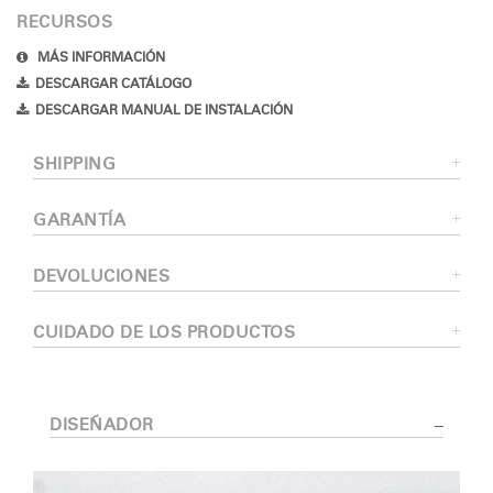
RECURSOS
MÁS INFORMACIÓN
DESCARGAR CATÁLOGO
DESCARGAR MANUAL DE INSTALACIÓN
SHIPPING
GARANTÍA
DEVOLUCIONES
CUIDADO DE LOS PRODUCTOS
DISEÑADOR