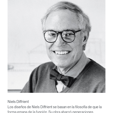
Niels Diffrient
Los diseños de Niels Diffrient se basan en la filosofía de que la
forma emana de la función. Su obra abarcó generaciones