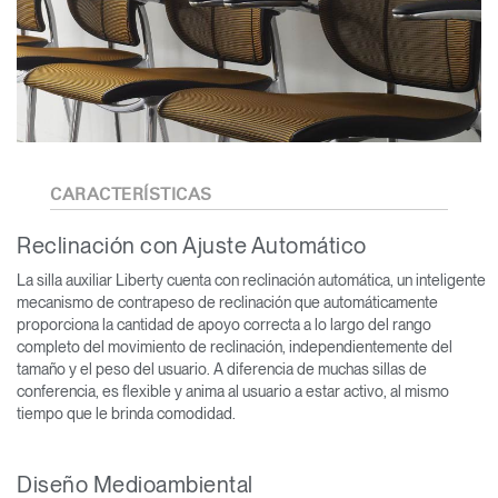
CARACTERÍSTICAS
Reclinación con Ajuste Automático
La silla auxiliar Liberty cuenta con reclinación automática, un inteligente
mecanismo de contrapeso de reclinación que automáticamente
proporciona la cantidad de apoyo correcta a lo largo del rango
completo del movimiento de reclinación, independientemente del
tamaño y el peso del usuario. A diferencia de muchas sillas de
conferencia, es flexible y anima al usuario a estar activo, al mismo
tiempo que le brinda comodidad.
Diseño Medioambiental