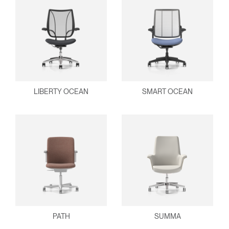
LIBERTY OCEAN
SMART OCEAN
PATH
SUMMA