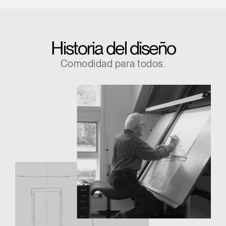
Historia del diseño
Comodidad para todos.