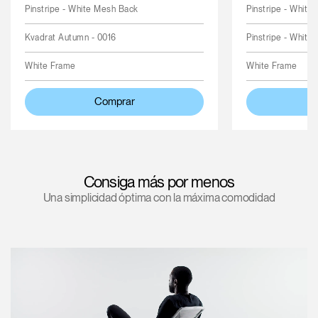
Pinstripe - White Mesh Back
Pinstripe - White
Kvadrat Autumn - 0016
Pinstripe - White
White Frame
White Frame
Comprar
Consiga más por menos
Una simplicidad óptima con la máxima comodidad