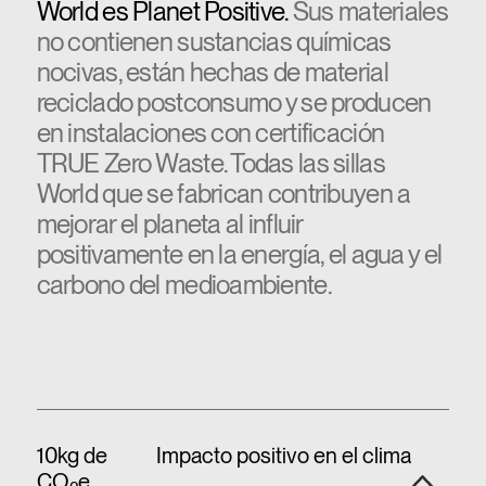
World es Planet Positive.
Sus materiales
no contienen sustancias químicas
nocivas, están hechas de material
reciclado postconsumo y se producen
en instalaciones con certificación
TRUE Zero Waste. Todas las sillas
World que se fabrican contribuyen a
mejorar el planeta al influir
positivamente en la energía, el agua y el
carbono del medioambiente.
10kg de
Impacto positivo en el clima
CO
e