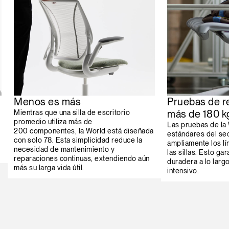
Menos es más
Pruebas de r
más de 180 kg
Mientras que una silla de escritorio
promedio utiliza más de
Las pruebas de la
200 componentes, la World está diseñada
estándares del se
con solo 78. Esta simplicidad reduce la
ampliamente los lí
necesidad de mantenimiento y
las sillas. Esto g
reparaciones continuas, extendiendo aún
duradera a lo larg
más su larga vida útil.
intensivo.