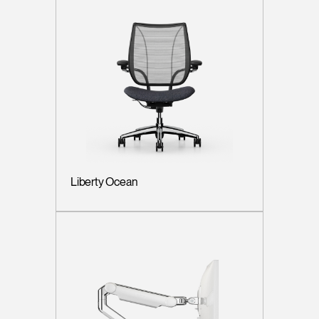
Liberty Ocean