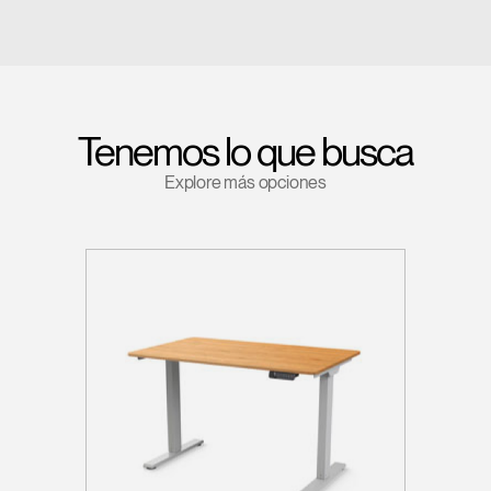
Tenemos lo que busca
Explore más opciones