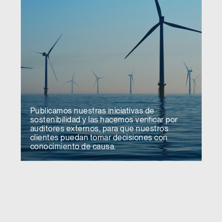
Publicamos nuestras iniciativas de
sostenibilidad y las hacemos verificar por
auditores externos, para que nuestros
clientes puedan tomar decisiones con
conocimiento de causa.