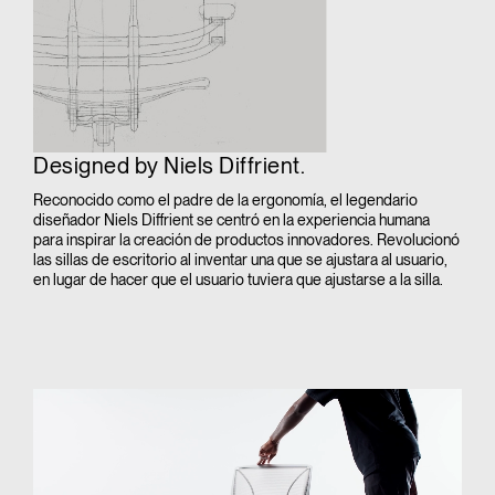
Designed by Niels Diffrient.
Reconocido como el padre de la ergonomía, el legendario
diseñador Niels Diffrient se centró en la experiencia humana
para inspirar la creación de productos innovadores. Revolucionó
las sillas de escritorio al inventar una que se ajustara al usuario,
en lugar de hacer que el usuario tuviera que ajustarse a la silla.