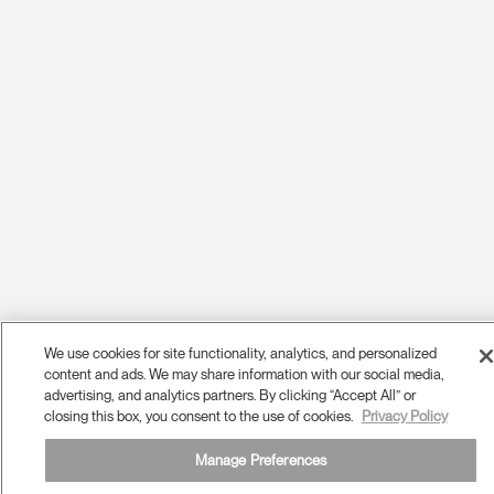
We use cookies for site functionality, analytics, and personalized
content and ads. We may share information with our social media,
advertising, and analytics partners. By clicking “Accept All” or
closing this box, you consent to the use of cookies.
Privacy Policy
Manage Preferences