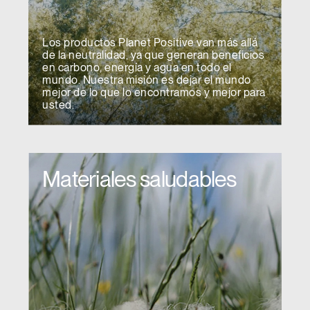
Los productos Planet Positive van más allá
de la neutralidad, ya que generan beneficios
en carbono, energía y agua en todo el
mundo. Nuestra misión es dejar el mundo
mejor de lo que lo encontramos y mejor para
usted.
Materiales saludables