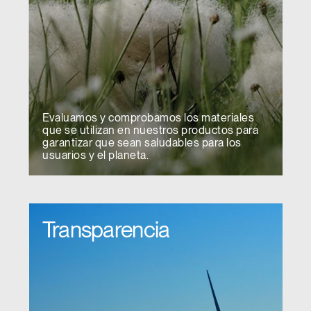
Evaluamos y comprobamos los materiales
que se utilizan en nuestros productos para
garantizar que sean saludables para los
usuarios y el planeta.
Transparencia