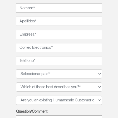
Question/Comment