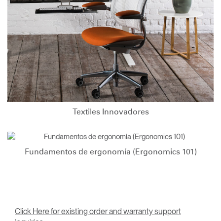
Textiles Innovadores
Fundamentos de ergonomía (Ergonomics 101)
Click Here for existing order and warranty support