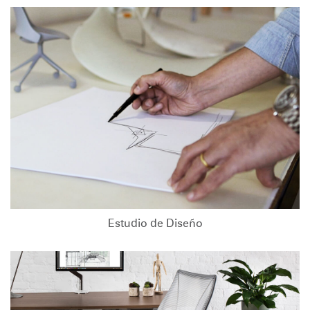
Estudio de Diseño