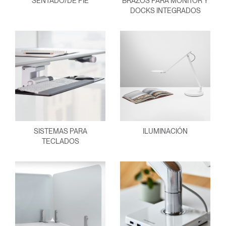
SENTADO/DE PIE
BRAZOS PARA MONITOR Y
DOCKS INTEGRADOS
SISTEMAS PARA
ILUMINACIÓN
TECLADOS