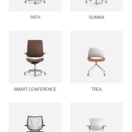
PATH
SUMMA
SMART CONFERENCE
TREA