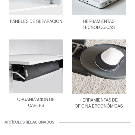
PANELES DE SEPARACIÓN
HERRAMIENTAS
TECNOLÓGICAS
ORGANIZACIÓN DE
HERRAMIENTAS DE
CABLES
OFICINA ERGONÓMICAS
ARTÍCULOS RELACIONADOS