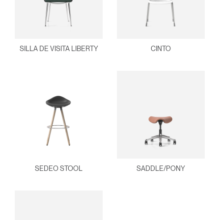
SILLA DE VISITA LIBERTY
CINTO
SEDEO STOOL
SADDLE/PONY