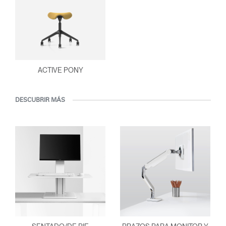
ACTIVE PONY
DESCUBRIR MÁS