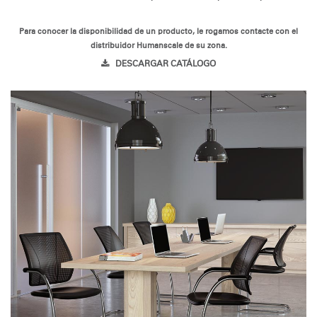
Para conocer la disponibilidad de un producto, le rogamos contacte con el
distribuidor Humanscale de su zona.
DESCARGAR CATÁLOGO