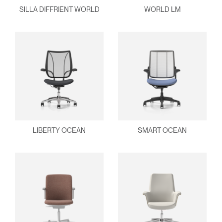
SILLA DIFFRIENT WORLD
WORLD LM
LIBERTY OCEAN
SMART OCEAN