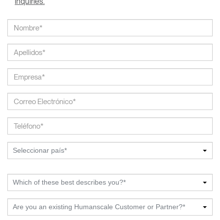
inquiries.
Seleccionar país*
Which of these best describes you?*
Are you an existing Humanscale Customer or Partner?*