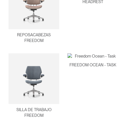
HEADREST
REPOSACABEZAS
FREEDOM
FREEDOM OCEAN - TASK
SILLA DE TRABAJO
FREEDOM