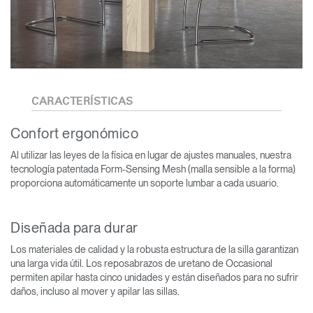
CARACTERÍSTICAS
Confort ergonómico
Al utilizar las leyes de la física en lugar de ajustes manuales, nuestra
tecnología patentada Form-Sensing Mesh (malla sensible a la forma)
proporciona automáticamente un soporte lumbar a cada usuario.
Diseñada para durar
Los materiales de calidad y la robusta estructura de la silla garantizan
una larga vida útil. Los reposabrazos de uretano de Occasional
permiten apilar hasta cinco unidades y están diseñados para no sufrir
daños, incluso al mover y apilar las sillas.