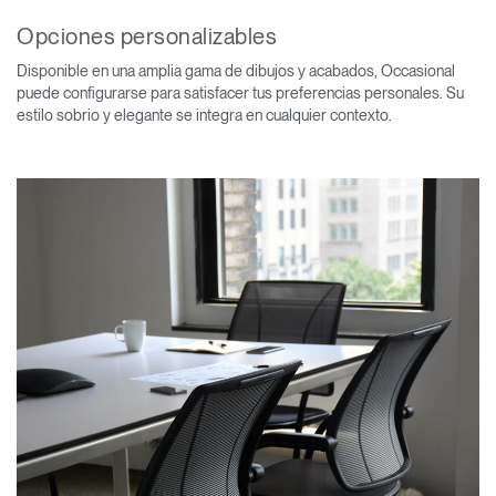
Opciones personalizables
Disponible en una amplia gama de dibujos y acabados, Occasional
puede configurarse para satisfacer tus preferencias personales. Su
estilo sobrio y elegante se integra en cualquier contexto.