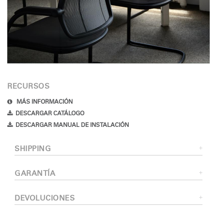
RECURSOS
MÁS INFORMACIÓN
DESCARGAR CATÁLOGO
DESCARGAR MANUAL DE INSTALACIÓN
SHIPPING
GARANTÍA
DEVOLUCIONES