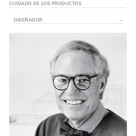
CUIDADO DE LOS PRODUCTOS
DISEÑADOR