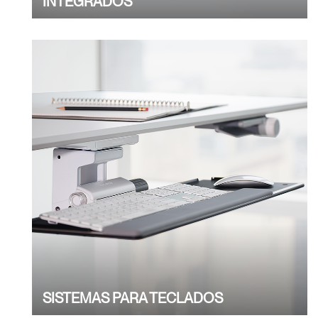
INTEGRADOS
SISTEMAS PARA TECLADOS