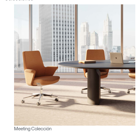
Meeting Colección