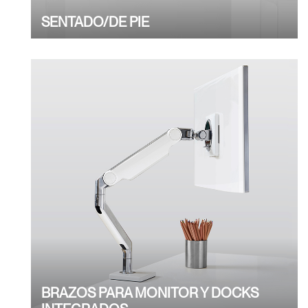
SENTADO/DE PIE
BRAZOS PARA MONITOR Y DOCKS