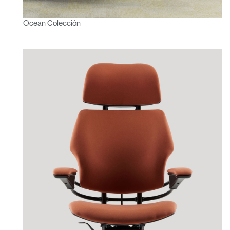
Ocean Colección