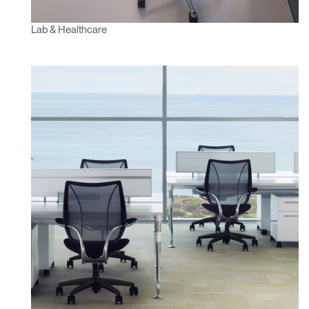
Lab & Healthcare