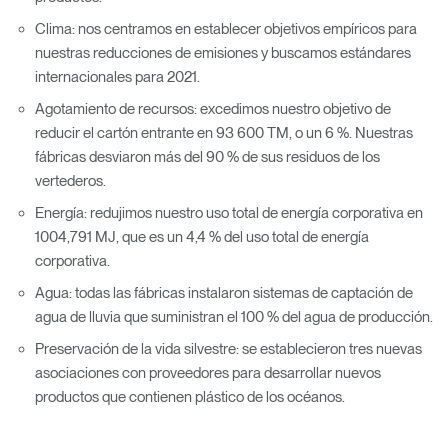
Clima: nos centramos en establecer objetivos empíricos para
nuestras reducciones de emisiones y buscamos estándares
internacionales para 2021.
Agotamiento de recursos: excedimos nuestro objetivo de
reducir el cartón entrante en 93 600 TM, o un 6 %. Nuestras
fábricas desviaron más del 90 % de sus residuos de los
vertederos.
Energía: redujimos nuestro uso total de energía corporativa en
1004,791 MJ, que es un 4,4 % del uso total de energía
corporativa.
Agua: todas las fábricas instalaron sistemas de captación de
agua de lluvia que suministran el 100 % del agua de producción.
Preservación de la vida silvestre: se establecieron tres nuevas
asociaciones con proveedores para desarrollar nuevos
productos que contienen plástico de los océanos.