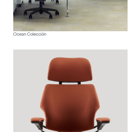
Ocean Colección