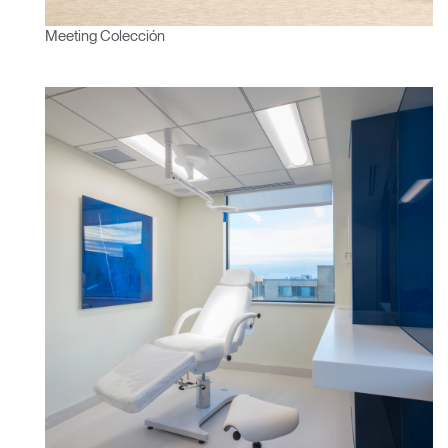
Meeting Colección