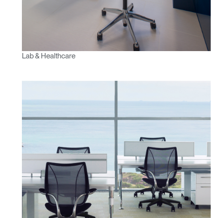
Lab & Healthcare