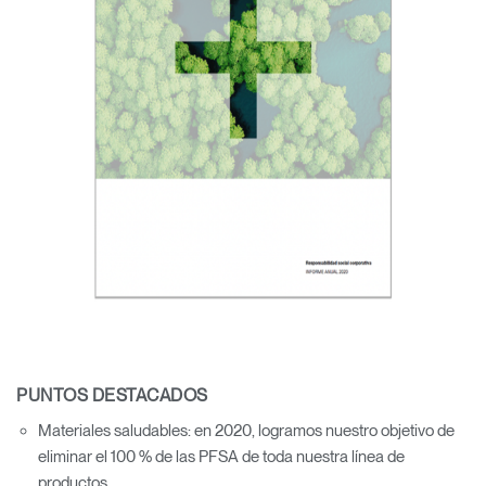
PUNTOS DESTACADOS
Materiales saludables: en 2020, logramos nuestro objetivo de
eliminar el 100 % de las PFSA de toda nuestra línea de
productos.