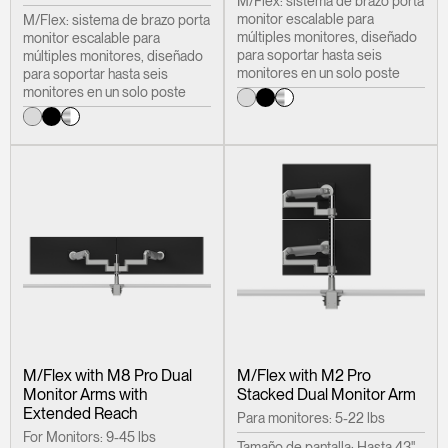
M/Flex: sistema de brazo porta
monitor escalable para
M/Flex: sistema de brazo porta
múltiples monitores, diseñado
monitor escalable para
para soportar hasta seis
múltiples monitores, diseñado
monitores en un solo poste
para soportar hasta seis
monitores en un solo poste
M/Flex with M8 Pro Dual
M/Flex with M2 Pro
Monitor Arms with
Stacked Dual Monitor Arm
Extended Reach
Para monitores: 5-22 lbs
For Monitors: 9-45 lbs
Tamaño de pantalla: Hasta 43"