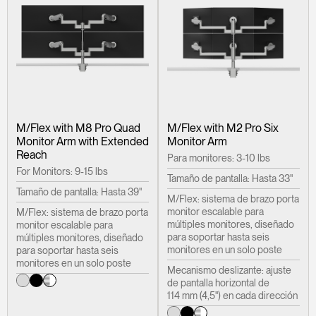
M/Flex with M8 Pro Quad
M/Flex with M2 Pro Six
Monitor Arm with Extended
Monitor Arm
Reach
Para monitores: 3-10 lbs
For Monitors: 9-15 lbs
Tamaño de pantalla: Hasta 33"
Tamaño de pantalla: Hasta 39"
M/Flex: sistema de brazo porta
monitor escalable para
M/Flex: sistema de brazo porta
múltiples monitores, diseñado
monitor escalable para
para soportar hasta seis
múltiples monitores, diseñado
monitores en un solo poste
para soportar hasta seis
monitores en un solo poste
Mecanismo deslizante: ajuste
de pantalla horizontal de
114 mm (4,5") en cada dirección