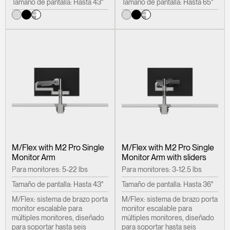
Tamaño de pantalla: Hasta 43"
Tamaño de pantalla: Hasta 65"
M/Flex with M2 Pro Single
M/Flex with M2 Pro Single
Monitor Arm
Monitor Arm with sliders
Para monitores: 5-22 lbs
Para monitores: 3-12.5 lbs
Tamaño de pantalla: Hasta 43"
Tamaño de pantalla: Hasta 36"
M/Flex: sistema de brazo porta
M/Flex: sistema de brazo porta
monitor escalable para
monitor escalable para
múltiples monitores, diseñado
múltiples monitores, diseñado
para soportar hasta seis
para soportar hasta seis