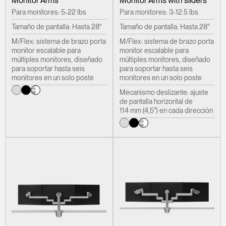
Monitor Arms
Monitor Arms with sliders
Para monitores: 5-22 lbs
Para monitores: 3-12.5 lbs
Tamaño de pantalla: Hasta 28"
Tamaño de pantalla: Hasta 28"
M/Flex: sistema de brazo porta
M/Flex: sistema de brazo porta
monitor escalable para
monitor escalable para
múltiples monitores, diseñado
múltiples monitores, diseñado
para soportar hasta seis
para soportar hasta seis
monitores en un solo poste
monitores en un solo poste
Mecanismo deslizante: ajuste
de pantalla horizontal de
114 mm (4,5") en cada dirección