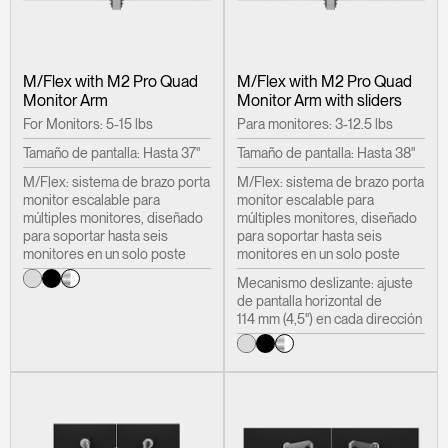
M/Flex with M2 Pro Quad
M/Flex with M2 Pro Quad
Monitor Arm
Monitor Arm with sliders
For Monitors: 5-15 lbs
Para monitores: 3-12.5 lbs
Tamaño de pantalla: Hasta 37"
Tamaño de pantalla: Hasta 38"
M/Flex: sistema de brazo porta
M/Flex: sistema de brazo porta
monitor escalable para
monitor escalable para
múltiples monitores, diseñado
múltiples monitores, diseñado
para soportar hasta seis
para soportar hasta seis
monitores en un solo poste
monitores en un solo poste
Mecanismo deslizante: ajuste
de pantalla horizontal de
114 mm (4,5") en cada dirección