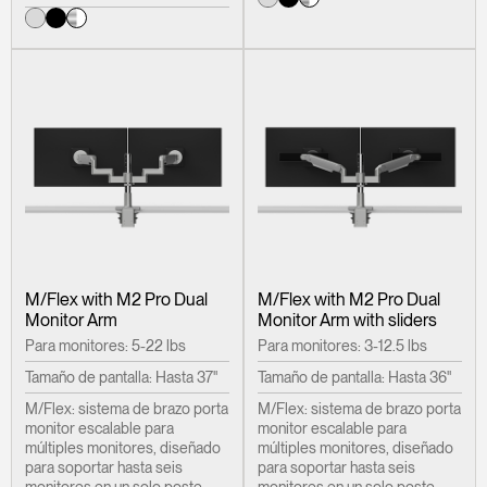
M/Flex with M2 Pro Dual
M/Flex with M2 Pro Dual
Monitor Arm
Monitor Arm with sliders
Para monitores: 5-22 lbs
Para monitores: 3-12.5 lbs
Tamaño de pantalla: Hasta 37"
Tamaño de pantalla: Hasta 36"
M/Flex: sistema de brazo porta
M/Flex: sistema de brazo porta
monitor escalable para
monitor escalable para
múltiples monitores, diseñado
múltiples monitores, diseñado
para soportar hasta seis
para soportar hasta seis
monitores en un solo poste
monitores en un solo poste