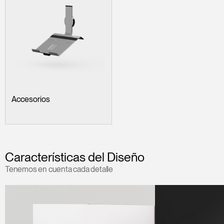
Accesorios
Características del Diseño
Tenemos en cuenta cada detalle