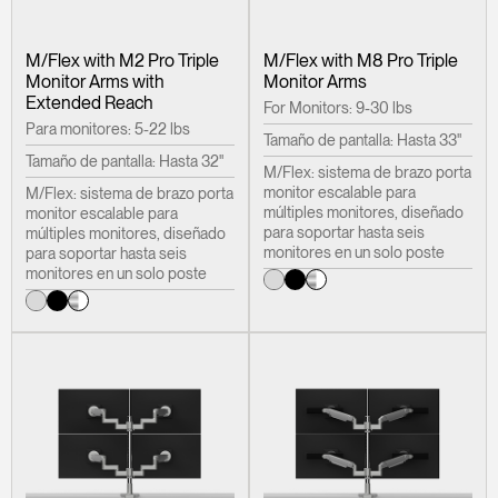
M/Flex with M2 Pro Triple
M/Flex with M8 Pro Triple
Monitor Arms with
Monitor Arms
Extended Reach
For Monitors: 9-30 lbs
Para monitores: 5-22 lbs
Tamaño de pantalla: Hasta 33"
Tamaño de pantalla: Hasta 32"
M/Flex: sistema de brazo porta
monitor escalable para
M/Flex: sistema de brazo porta
múltiples monitores, diseñado
monitor escalable para
para soportar hasta seis
múltiples monitores, diseñado
monitores en un solo poste
para soportar hasta seis
monitores en un solo poste