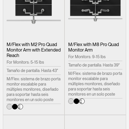
M/Flex with M2 Pro Quad
M/Flex with M8 Pro Quad
Monitor Arm with Extended
Monitor Arm
Reach
For Monitors: 9-15 lbs
For Monitors: 5-15 lbs
Tamaño de pantalla: Hasta 39"
Tamaño de pantalla: Hasta 43"
M/Flex: sistema de brazo porta
monitor escalable para
M/Flex: sistema de brazo porta
múltiples monitores, diseñado
monitor escalable para
para soportar hasta seis
múltiples monitores, diseñado
monitores en un solo poste
para soportar hasta seis
monitores en un solo poste