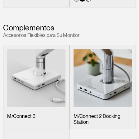
Complementos
Accesorios Flexibles para Su Monitor
M/Connect 3
M/Connect 2 Docking
Station