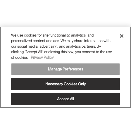
We use cookies for site functionality, analytics, and
personalized content and ads. We may share information with
our social media, advertising, and analytics partners. By
clicking “Accept All” or closing this box, you consent to the use
of cookies.
Privacy Policy
Manage Preferences
Necessary Cookies Only
Accept All
OUR PRODUCTS