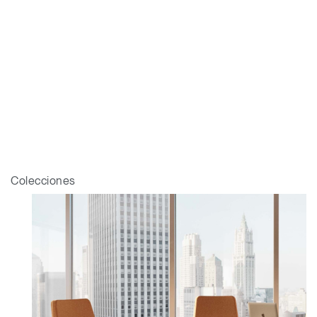
Colecciones