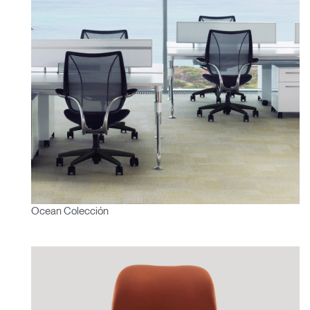
Ocean Colección