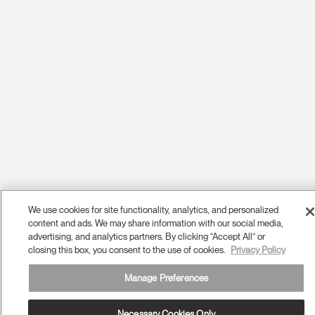
We use cookies for site functionality, analytics, and personalized
content and ads. We may share information with our social media,
advertising, and analytics partners. By clicking “Accept All” or
closing this box, you consent to the use of cookies.
Privacy Policy
Manage Preferences
Necessary Cookies Only