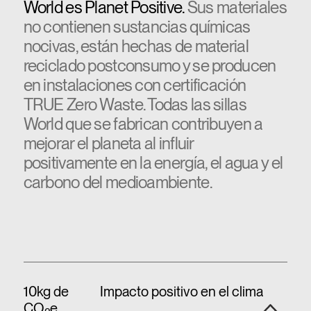
World es Planet Positive.
Sus materiales
no contienen sustancias químicas
nocivas, están hechas de material
reciclado postconsumo y se producen
en instalaciones con certificación
TRUE Zero Waste. Todas las sillas
World que se fabrican contribuyen a
mejorar el planeta al influir
positivamente en la energía, el agua y el
carbono del medioambiente.
10kg de
Impacto positivo en el clima
CO
e