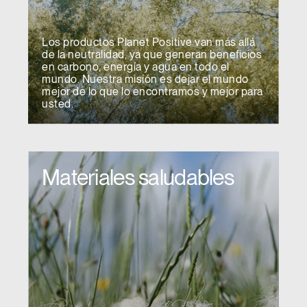
Los productos Planet Positive van más allá
de la neutralidad, ya que generan beneficios
en carbono, energía y agua en todo el
mundo. Nuestra misión es dejar el mundo
mejor de lo que lo encontramos y mejor para
usted.
Materiales saludables