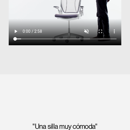
"Una silla muy cómoda"