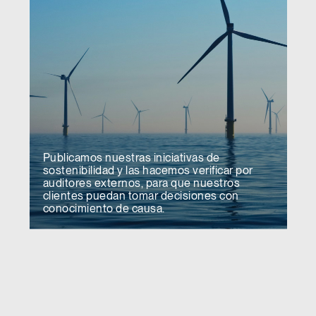
Publicamos nuestras iniciativas de
sostenibilidad y las hacemos verificar por
auditores externos, para que nuestros
clientes puedan tomar decisiones con
conocimiento de causa.