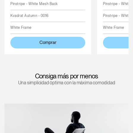
Pinstripe - White Mesh Back
Pinstripe - White
Kvadrat Autumn - 0016
Pinstripe - White
White Frame
White Frame
Comprar
Consiga más por menos
Una simplicidad óptima con la máxima comodidad