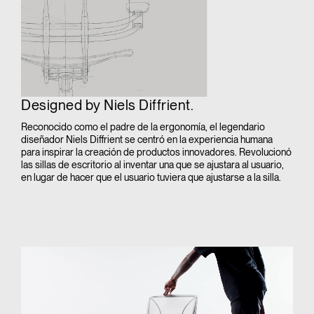
Designed by Niels Diffrient.
Reconocido como el padre de la ergonomía, el legendario
diseñador Niels Diffrient se centró en la experiencia humana
para inspirar la creación de productos innovadores. Revolucionó
las sillas de escritorio al inventar una que se ajustara al usuario,
en lugar de hacer que el usuario tuviera que ajustarse a la silla.