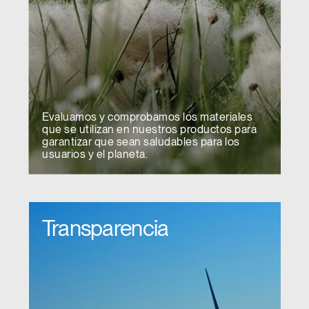
Evaluamos y comprobamos los materiales
que se utilizan en nuestros productos para
garantizar que sean saludables para los
usuarios y el planeta.
Transparencia