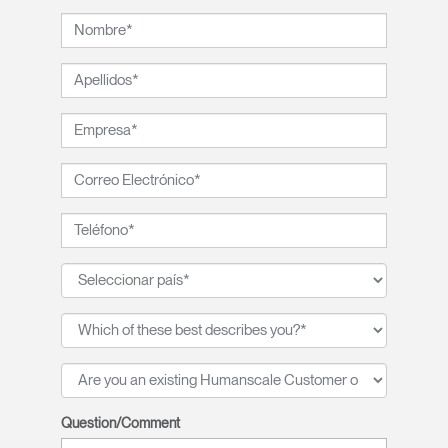
Question/Comment