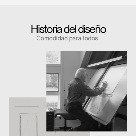
Historia del diseño
Comodidad para todos.