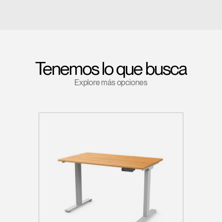
Tenemos lo que busca
Explore más opciones