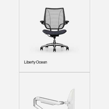
Liberty Ocean