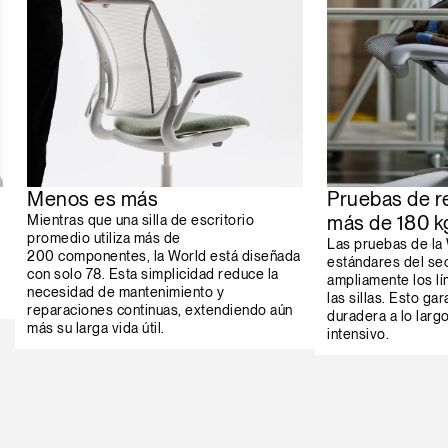
Menos es más
Pruebas de r
más de 180 kg
Mientras que una silla de escritorio
promedio utiliza más de
Las pruebas de la
200 componentes, la World está diseñada
estándares del se
con solo 78. Esta simplicidad reduce la
ampliamente los lí
necesidad de mantenimiento y
las sillas. Esto g
reparaciones continuas, extendiendo aún
duradera a lo larg
más su larga vida útil.
intensivo.