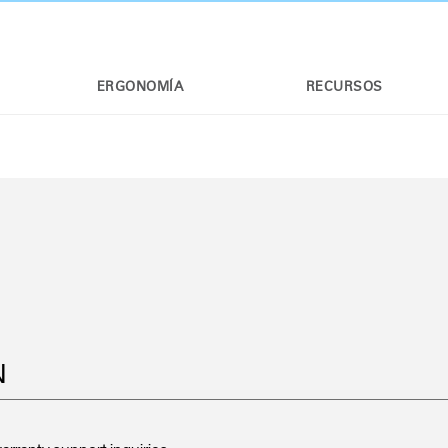
ERGONOMÍA
RECURSOS
N