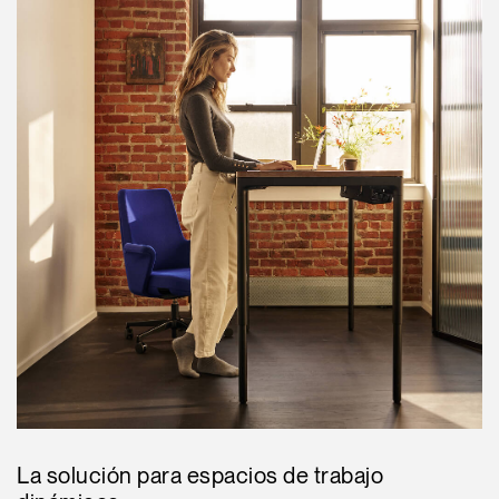
La solución para espacios de trabajo