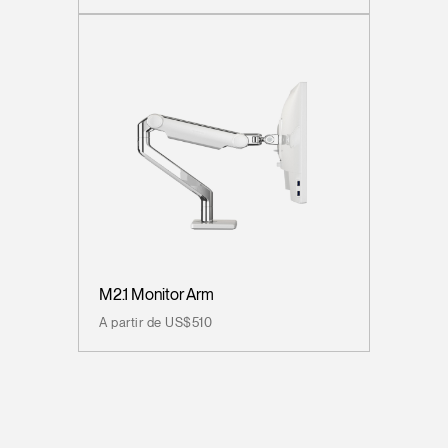
M2.1 Monitor Arm
A partir de US$510