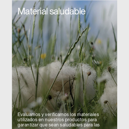
Material saludable
Evaluamos y verificamos los materiales
utilizados en nuestros productos para
garantizar que sean saludables para las