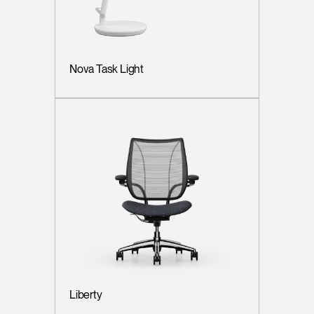
Nova Task Light
Liberty