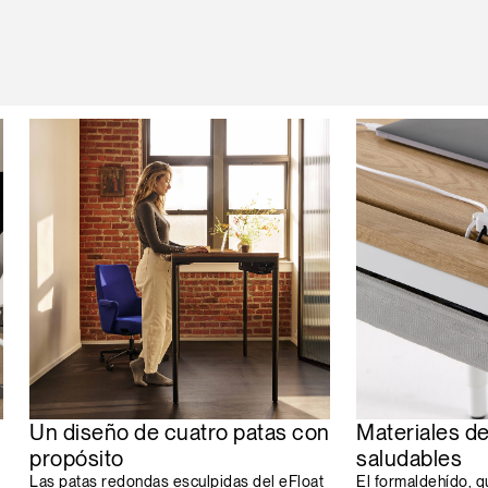
Un diseño de cuatro patas con
Materiales de
propósito
saludables
Las patas redondas esculpidas del eFloat
El formaldehído, q