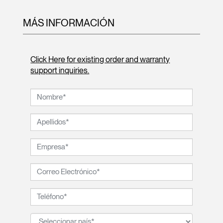
MÁS INFORMACIÓN
Click Here for existing order and warranty
support inquiries.