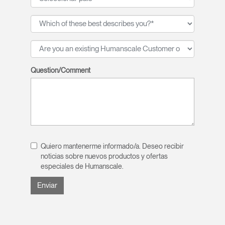
Question/Comment
Quiero mantenerme informado/a. Deseo recibir
noticias sobre nuevos productos y ofertas
especiales de Humanscale.