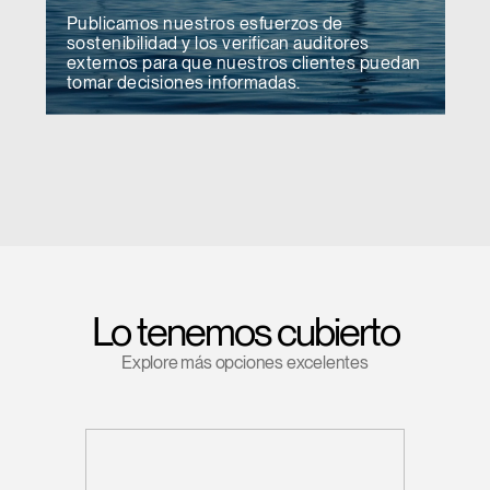
Publicamos nuestros esfuerzos de
sostenibilidad y los verifican auditores
externos para que nuestros clientes puedan
tomar decisiones informadas.
Lo tenemos cubierto
Explore más opciones excelentes