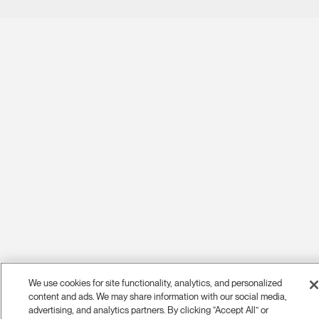
We use cookies for site functionality, analytics, and personalized
content and ads. We may share information with our social media,
advertising, and analytics partners. By clicking “Accept All” or