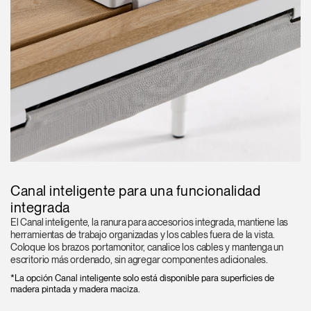
Canal inteligente para una funcionalidad
integrada
El Canal inteligente, la ranura para accesorios integrada, mantiene las
herramientas de trabajo organizadas y los cables fuera de la vista.
Coloque los brazos portamonitor, canalice los cables y mantenga un
escritorio más ordenado, sin agregar componentes adicionales.
*La opción Canal inteligente solo está disponible para superficies de
madera pintada y madera maciza.