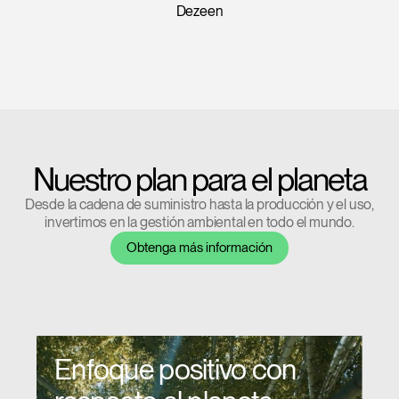
Design Insider
Nuestro plan para el planeta
Desde la cadena de suministro hasta la producción y el uso,
invertimos en la gestión ambiental en todo el mundo.
Obtenga más información
Enfoque positivo con