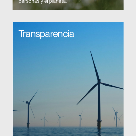
personas y el planeta.
Transparencia