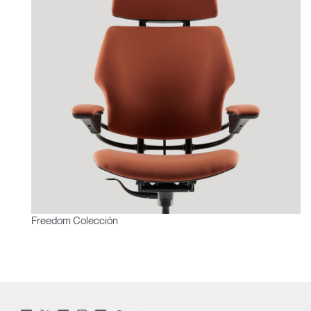
Freedom Colección