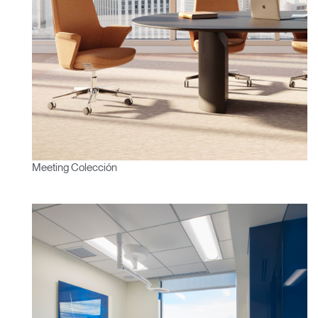
Meeting Colección