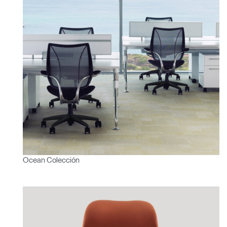
Ocean Colección