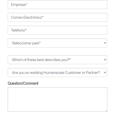
Question/Comment