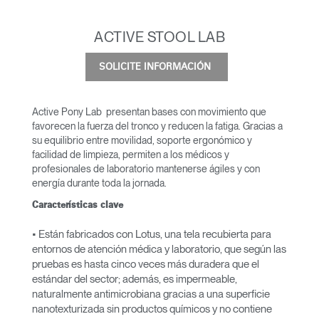
ACTIVE STOOL LAB
SOLICITE INFORMACIÓN
Active Pony Lab presentan bases con movimiento que
favorecen la fuerza del tronco y reducen la fatiga. Gracias a
su equilibrio entre movilidad, soporte ergonómico y
facilidad de limpieza, permiten a los médicos y
profesionales de laboratorio mantenerse ágiles y con
energía durante toda la jornada.
Características clave
• Están fabricados con Lotus, una tela recubierta para
entornos de atención médica y laboratorio, que según las
pruebas es hasta cinco veces más duradera que el
estándar del sector; además, es impermeable,
naturalmente antimicrobiana gracias a una superficie
nanotexturizada sin productos químicos y no contiene