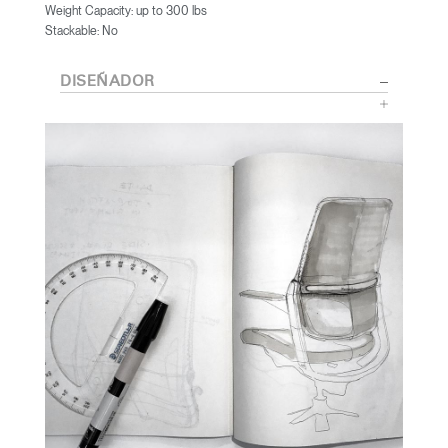
Weight Capacity: up to 300 lbs
Stackable: No
DISEÑADOR