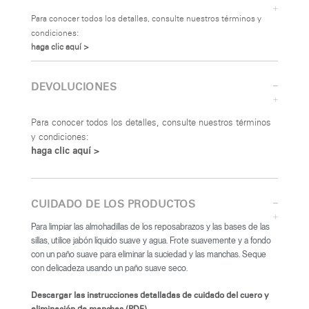
Para conocer todos los detalles, consulte nuestros términos y
condiciones:
haga clic aquí >
DEVOLUCIONES
Para conocer todos los detalles, consulte nuestros términos
y condiciones:
haga clic aquí >
CUIDADO DE LOS PRODUCTOS
Para limpiar las almohadillas de los reposabrazos y las bases de las
sillas, utilice jabón líquido suave y agua. Frote suavemente y a fondo
con un paño suave para eliminar la suciedad y las manchas. Seque
con delicadeza usando un paño suave seco.
Descargar las instrucciones detalladas de cuidado del cuero y