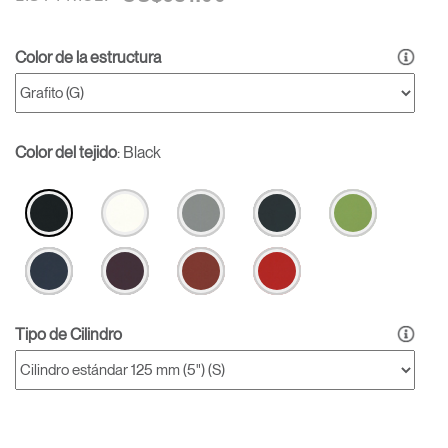
Color de la estructura
Color del tejido
:
Black
Tipo de Cilindro