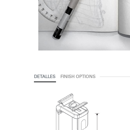
DETALLES
FINISH OPTIONS