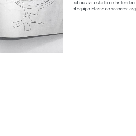
exhaustivo estudio de las tenden
el equipo interno de asesores e