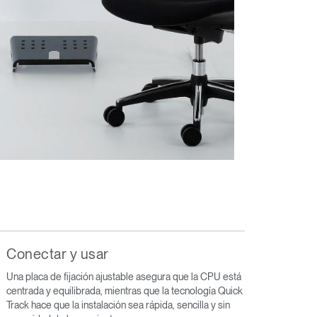
Conectar y usar
Una placa de fijación ajustable asegura que la CPU está
centrada y equilibrada, mientras que la tecnología Quick
Track hace que la instalación sea rápida, sencilla y sin