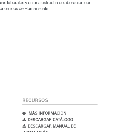
cias laborales y en una estrecha colaboración con
rgonómicos de Humanscale.
RECURSOS
MÁS INFORMACIÓN
DESCARGAR CATÁLOGO
DESCARGAR MANUAL DE