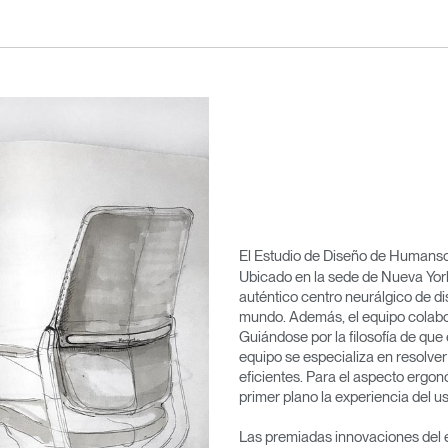
El Estudio de Diseño de Humans
Ubicado en la sede de Nueva Yor
auténtico centro neurálgico de di
mundo. Además, el equipo colabo
Guiándose por la filosofía de que
equipo se especializa en resolve
eficientes. Para el aspecto ergo
primer plano la experiencia del us
Las premiadas innovaciones del 