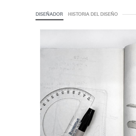
DISEÑADOR
HISTORIA DEL DISEÑO