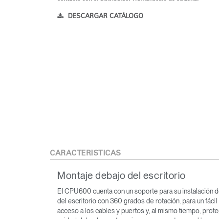
DESCARGAR CATÁLOGO
CARACTERÍSTICAS
Montaje debajo del escritorio
El CPU600 cuenta con un soporte para su instalación 
del escritorio con 360 grados de rotación, para un fácil
acceso a los cables y puertos y, al mismo tiempo, prote