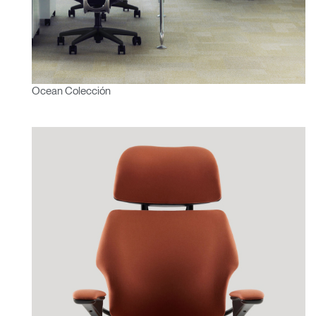
Ocean Colección