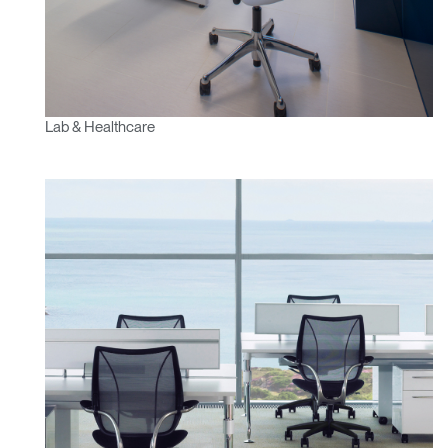
Lab & Healthcare