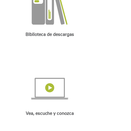
Biblioteca de descargas
Vea, escuche y conozca