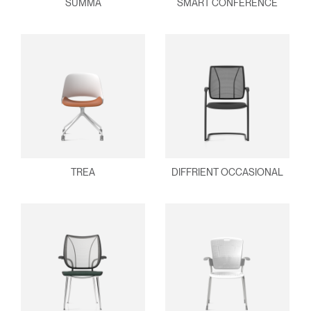
SUMMA
SMART CONFERENCE
TREA
DIFFRIENT OCCASIONAL