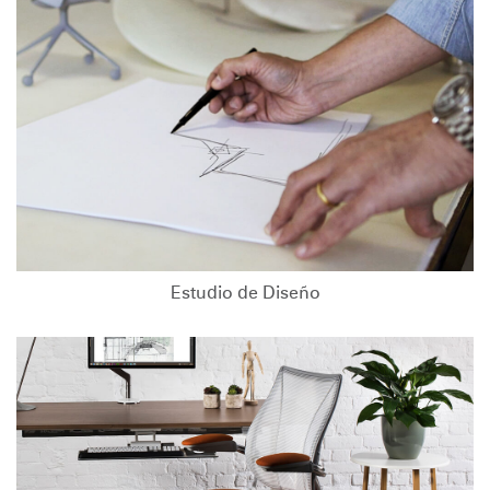
Estudio de Diseño