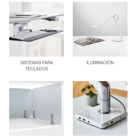
SISTEMAS PARA
ILUMINACIÓN
TECLADOS