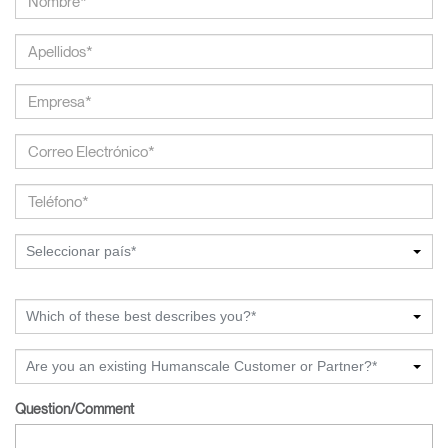
Seleccionar país*
Which of these best describes you?*
Are you an existing Humanscale Customer or Partner?*
Question/Comment