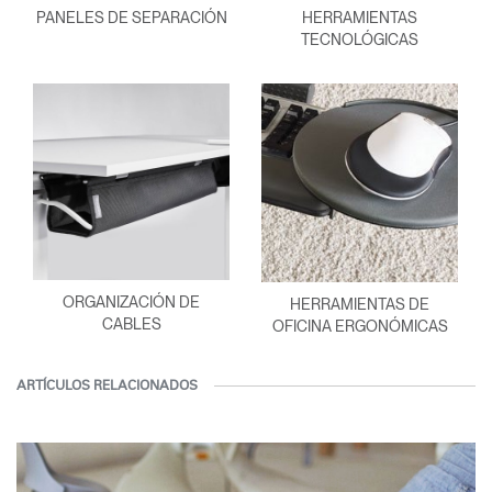
PANELES DE SEPARACIÓN
HERRAMIENTAS
TECNOLÓGICAS
ORGANIZACIÓN DE
HERRAMIENTAS DE
CABLES
OFICINA ERGONÓMICAS
ARTÍCULOS RELACIONADOS