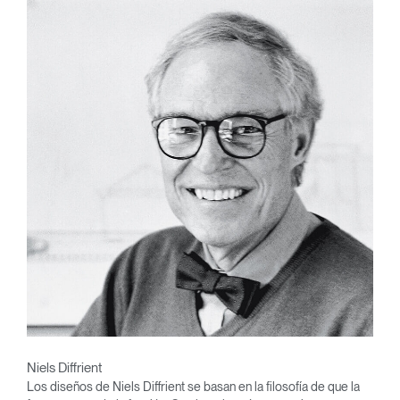
Niels Diffrient
Los diseños de Niels Diffrient se basan en la filosofía de que la