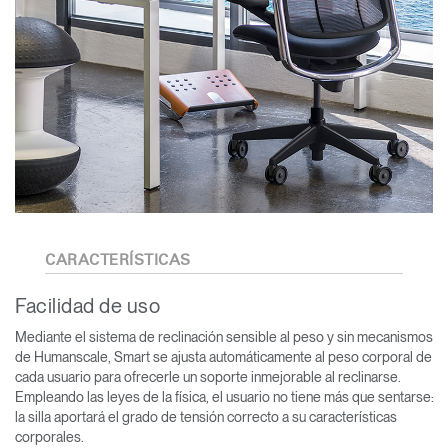
CARACTERÍSTICAS
Facilidad de uso
Mediante el sistema de reclinación sensible al peso y sin mecanismos
de Humanscale, Smart se ajusta automáticamente al peso corporal de
cada usuario para ofrecerle un soporte inmejorable al reclinarse.
Empleando las leyes de la física, el usuario no tiene más que sentarse:
la silla aportará el grado de tensión correcto a su características
corporales.