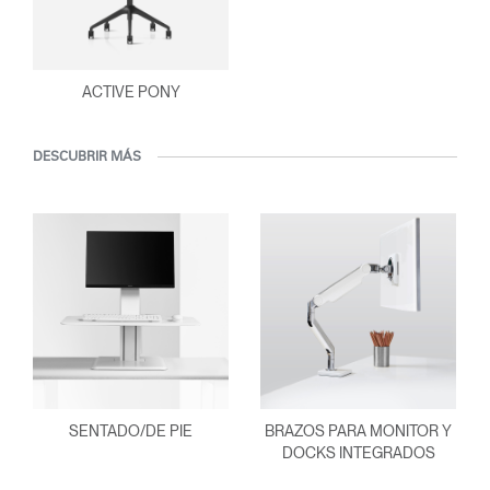
ACTIVE PONY
DESCUBRIR MÁS
SENTADO/DE PIE
BRAZOS PARA MONITOR Y
DOCKS INTEGRADOS