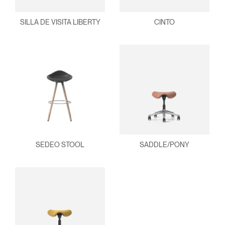
SILLA DE VISITA LIBERTY
CINTO
SEDEO STOOL
SADDLE/PONY