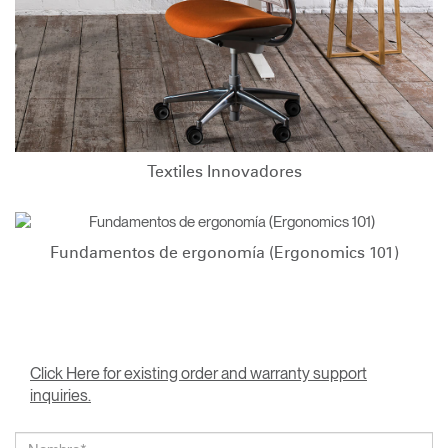
Textiles Innovadores
Fundamentos de ergonomía (Ergonomics 101)
Click Here for existing order and warranty support
inquiries.