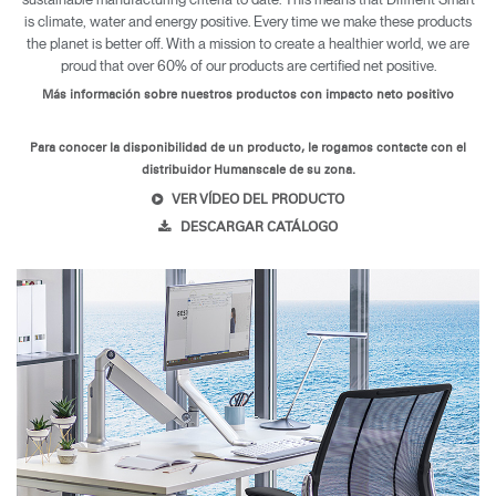
is climate, water and energy positive. Every time we make these products
the planet is better off. With a mission to create a healthier world, we are
proud that over 60% of our products are certified net positive.
Más información sobre nuestros productos con impacto neto positivo
Para conocer la disponibilidad de un producto, le rogamos contacte con el
distribuidor Humanscale de su zona.
VER VÍDEO DEL PRODUCTO
DESCARGAR CATÁLOGO