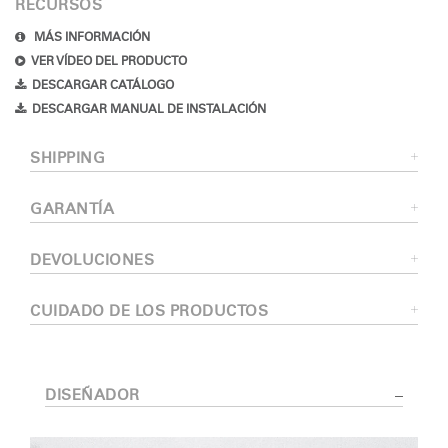
RECURSOS
MÁS INFORMACIÓN
VER VÍDEO DEL PRODUCTO
DESCARGAR CATÁLOGO
DESCARGAR MANUAL DE INSTALACIÓN
SHIPPING
GARANTÍA
DEVOLUCIONES
CUIDADO DE LOS PRODUCTOS
DISEÑADOR