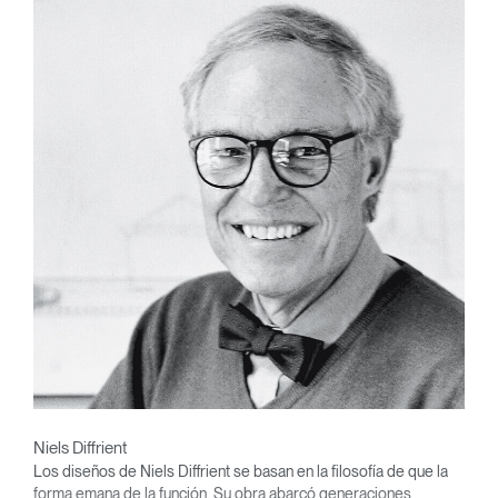
Niels Diffrient
Los diseños de Niels Diffrient se basan en la filosofía de que la
forma emana de la función. Su obra abarcó generaciones