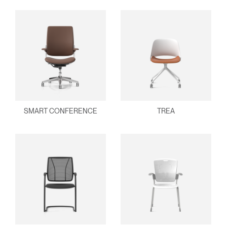
SMART CONFERENCE
TREA