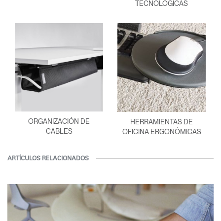
TECNOLÓGICAS
ORGANIZACIÓN DE
HERRAMIENTAS DE
CABLES
OFICINA ERGONÓMICAS
ARTÍCULOS RELACIONADOS