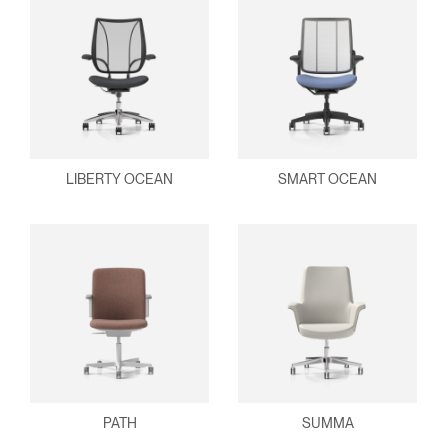
LIBERTY OCEAN
SMART OCEAN
PATH
SUMMA