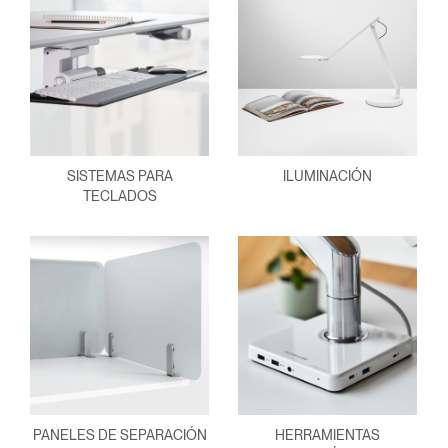
SISTEMAS PARA
ILUMINACIÓN
TECLADOS
PANELES DE SEPARACIÓN
HERRAMIENTAS