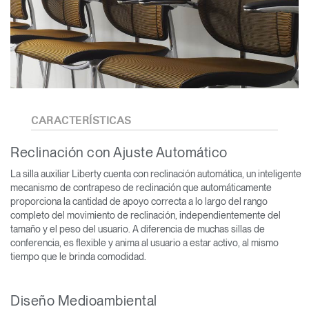
CARACTERÍSTICAS
Reclinación con Ajuste Automático
La silla auxiliar Liberty cuenta con reclinación automática, un inteligente
mecanismo de contrapeso de reclinación que automáticamente
proporciona la cantidad de apoyo correcta a lo largo del rango
completo del movimiento de reclinación, independientemente del
tamaño y el peso del usuario. A diferencia de muchas sillas de
conferencia, es flexible y anima al usuario a estar activo, al mismo
tiempo que le brinda comodidad.
Diseño Medioambiental