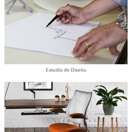
Estudio de Diseño