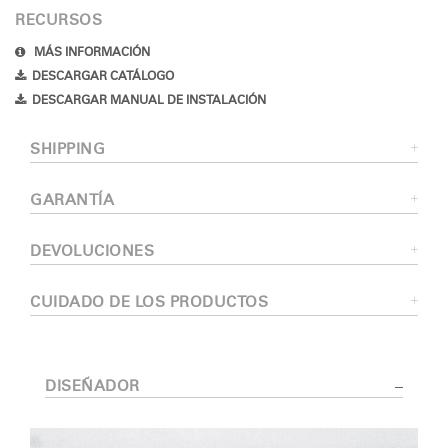
RECURSOS
MÁS INFORMACIÓN
DESCARGAR CATÁLOGO
DESCARGAR MANUAL DE INSTALACIÓN
SHIPPING
GARANTÍA
DEVOLUCIONES
CUIDADO DE LOS PRODUCTOS
DISEÑADOR