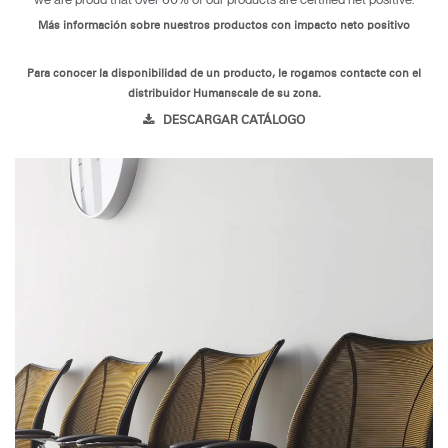
Más información sobre nuestros productos con impacto neto positivo
Para conocer la disponibilidad de un producto, le rogamos contacte con el
distribuidor Humanscale de su zona.
DESCARGAR CATÁLOGO