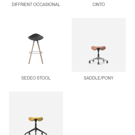
DIFFRIENT OCCASIONAL
CINTO
SEDEO STOOL
SADDLE/PONY