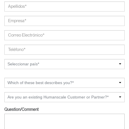
Seleccionar país*
Which of these best describes you?*
Are you an existing Humanscale Customer or Partner?*
Question/Comment