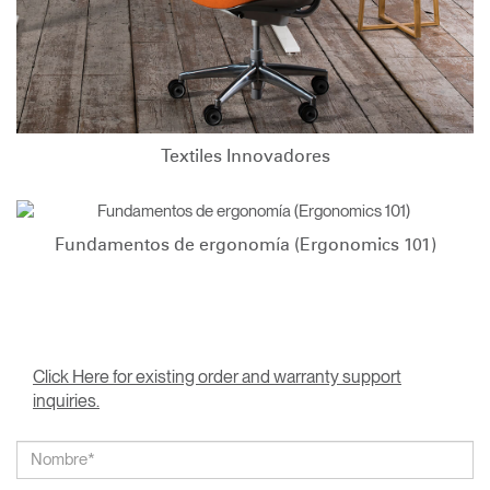
Textiles Innovadores
Fundamentos de ergonomía (Ergonomics 101)
Click Here for existing order and warranty support
inquiries.