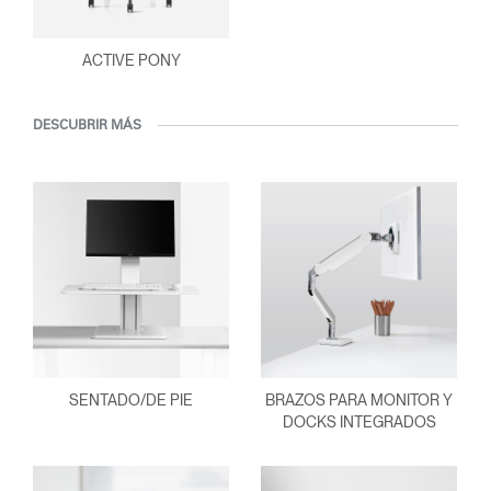
ACTIVE PONY
DESCUBRIR MÁS
SENTADO/DE PIE
BRAZOS PARA MONITOR Y
DOCKS INTEGRADOS