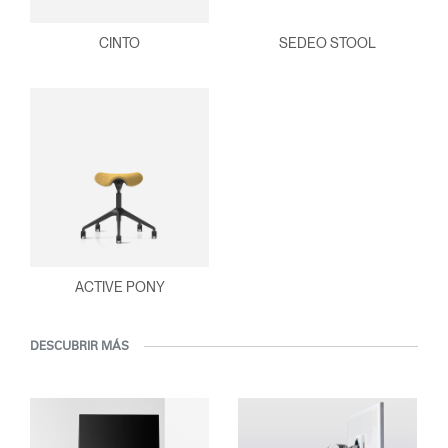
CINTO
SEDEO STOOL
ACTIVE PONY
DESCUBRIR MÁS