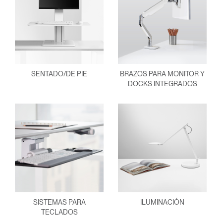
SENTADO/DE PIE
BRAZOS PARA MONITOR Y
DOCKS INTEGRADOS
SISTEMAS PARA
ILUMINACIÓN
TECLADOS