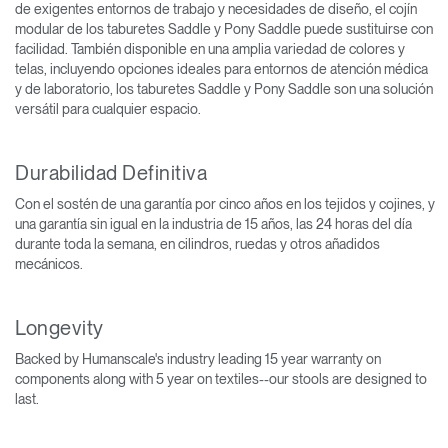
de exigentes entornos de trabajo y necesidades de diseño, el cojín
modular de los taburetes Saddle y Pony Saddle puede sustituirse con
facilidad. También disponible en una amplia variedad de colores y
telas, incluyendo opciones ideales para entornos de atención médica
y de laboratorio, los taburetes Saddle y Pony Saddle son una solución
versátil para cualquier espacio.
Durabilidad Definitiva
Con el sostén de una garantía por cinco años en los tejidos y cojines, y
una garantía sin igual en la industria de 15 años, las 24 horas del día
durante toda la semana, en cilindros, ruedas y otros añadidos
mecánicos.
Longevity
Backed by Humanscale's industry leading 15 year warranty on
components along with 5 year on textiles--our stools are designed to
last.