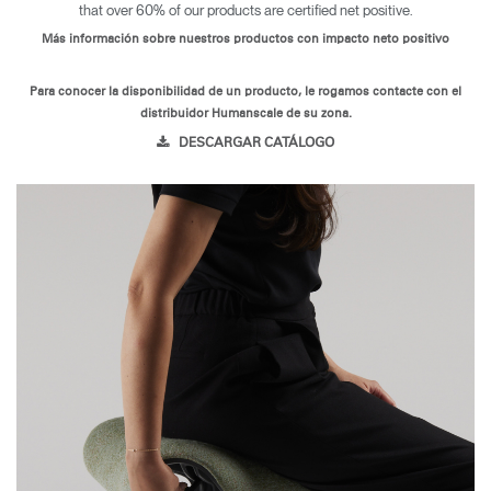
that over 60% of our products are certified net positive.
Más información sobre nuestros productos con impacto neto positivo
Para conocer la disponibilidad de un producto, le rogamos contacte con el
distribuidor Humanscale de su zona.
DESCARGAR CATÁLOGO