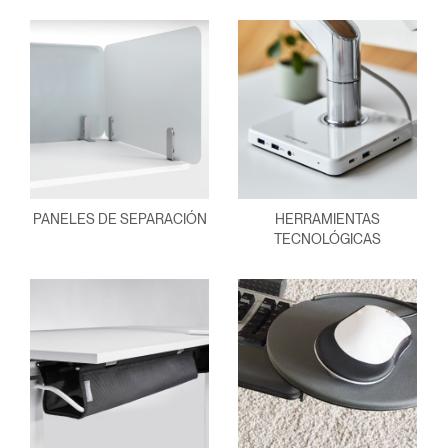
PANELES DE SEPARACIÓN
HERRAMIENTAS
TECNOLÓGICAS