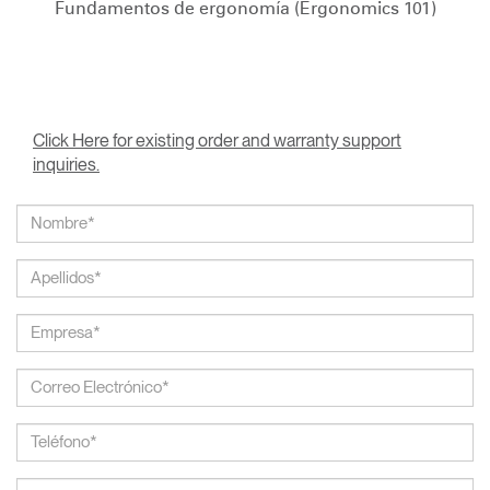
Fundamentos de ergonomía (Ergonomics 101)
Click Here for existing order and warranty support
inquiries.