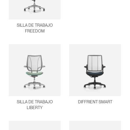
SILLA DE TRABAJO
FREEDOM
SILLA DE TRABAJO
DIFFRIENT SMART
LIBERTY