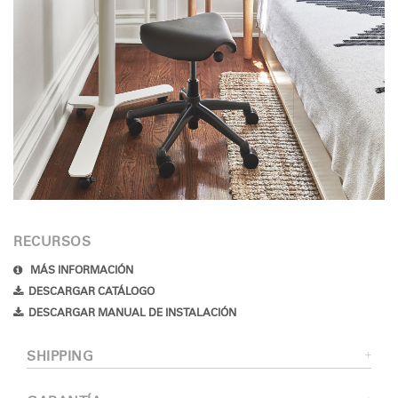
RECURSOS
MÁS INFORMACIÓN
DESCARGAR CATÁLOGO
DESCARGAR MANUAL DE INSTALACIÓN
SHIPPING