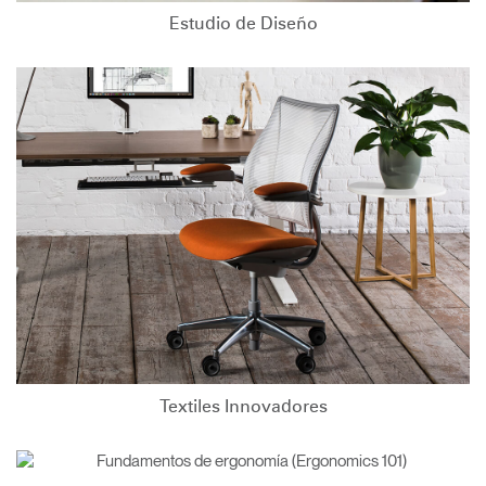
Estudio de Diseño
Textiles Innovadores