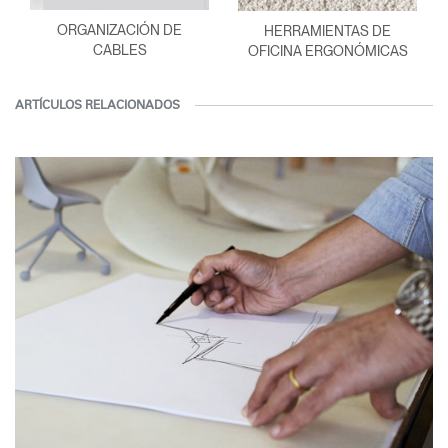
ORGANIZACIÓN DE
HERRAMIENTAS DE
CABLES
OFICINA ERGONÓMICAS
ARTÍCULOS RELACIONADOS