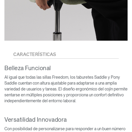
CARACTERÍSTICAS
Belleza Funcional
Al igual que todas las sillas Freedom, los taburetes Saddle y Pony
Saddle cuentan con altura ajustable para adaptarse a una amplia
variedad de usuarios y tareas. El diseño ergonómico del cojín permite
sentarse en múltiples posiciones y proporciona un confort definitivo
independientemente del entorno laboral.
Versatilidad Innovadora
Con posibilidad de personalizarse para responder a un buen número