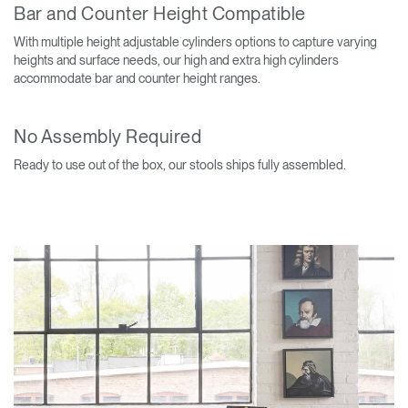
Bar and Counter Height Compatible
With multiple height adjustable cylinders options to capture varying
heights and surface needs, our high and extra high cylinders
accommodate bar and counter height ranges.
No Assembly Required
Ready to use out of the box, our stools ships fully assembled.