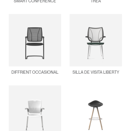
SMART CONFERENCE
TREA
DIFFRIENT OCCASIONAL
SILLA DE VISITA LIBERTY