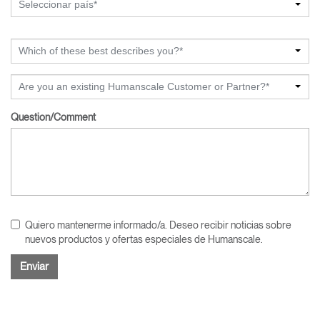
Seleccionar país*
Which of these best describes you?*
Are you an existing Humanscale Customer or Partner?*
Question/Comment
Quiero mantenerme informado/a. Deseo recibir noticias sobre
nuevos productos y ofertas especiales de Humanscale.