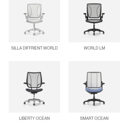
SILLA DIFFRIENT WORLD
WORLD LM
LIBERTY OCEAN
SMART OCEAN