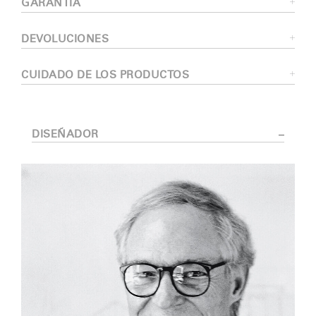
GARANTÍA
DEVOLUCIONES
CUIDADO DE LOS PRODUCTOS
DISEÑADOR