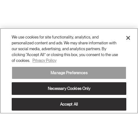
We use cookies for site functionality, analytics, and
personalized content and ads. We may share information with
our social media, advertising, and analytics partners. By
clicking “Accept All” or closing this box, you consent to the use
of cookies.
Privacy Policy
Manage Preferences
Necessary Cookies Only
Accept All
OUR PRODUCTS